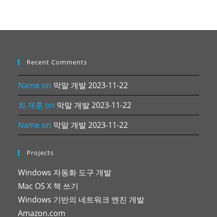
Recent Comments
Name
on
막말 개발 2023-11-22
최 재훈
on
막말 개발 2023-11-22
Name
on
막말 개발 2023-11-22
Projects
Windows 자동화 도구 개발
Mac OS X 책 쓰기
Windows 기반의 네트워크 엔진 개발
Amazon.com