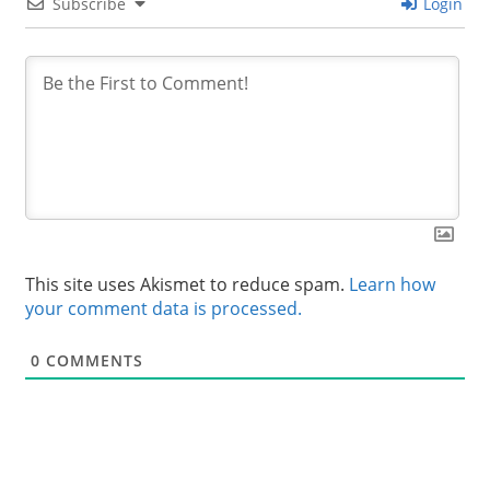
Subscribe
Login
This site uses Akismet to reduce spam.
Learn how
your comment data is processed.
0
COMMENTS