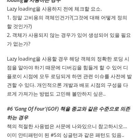
loading을 사용하는 경우
Lazy loading을 사용하지 전에 체크할 요소.
1. 정말 고비용의 객체인건가?(그것에 대해 어떻게 정의
할 것인가?)
2. 객체가 사용되지 않는 경우가 있어 생성되어 있을 필요
가 없는가?
Lazy loading을 사용할 경우 해당 객체의 정확한 로딩 시
점을 알아야 하기 때문에 디버깅을 힘들게 할 수 있어 디
플로이 시점에 모두 로딩되게 하면 관련 이슈를 사전에 발
견할 수 있다. 개인적으론 개발과 배포 시점의 구성을 다
르게 가져가는 방법도 고민해 볼만하지 싶은..
#6 ‘Gang Of Four'(GOF) 책을 종교와 같은 수준으로 의존
하는 경우
책의 적절한 사용법은 서문에 나와있으니 참고하시오…
이미 안티패턴이 된 #5의 싱글턴과 같은 패턴도 있음..