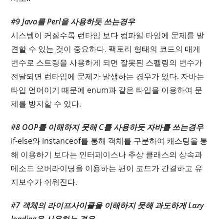
#9 Java를 Perl을 사용하듯 쓰는경우
시스템이 커질수록 런타임 보다 컴파일 타임에 문제를 발
견할 수 있는 것이 중요하다. 팩토리 형태의 코드의 매게
변수로 스트링을 사용하게 되면 잘못된 스펠링의 변수가
전달되면 런타임에 문제가 발생하는 경우가 있다. 자바는
타입 언어이기 때문에 enum과 같은 타입을 이용하여 문
제를 방지할 수 있다.
#8 OOP를 이해하지 못해 C를 사용하듯 자바를 쓰는경우
if-else와 instanceof를 통해 객체를 구분하여 캐스팅을 통
해 이용하기 보다는 인터페이스나 추상 클래스의 상속과
메소드 오버라이딩을 이용하는 편이 코드가 간결하고 유
지보수가 쉬워진다.
#7 객체의 라이프사이클을 이해하지 못해 과도하게 Lazy