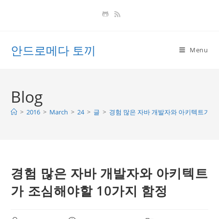
Skip
to
content
안드로메다 토끼
Menu
Blog
>
2016
>
March
>
24
>
글
>
경험 많은 자바 개발자와 아키텍트가 조
경험 많은 자바 개발자와 아키텍트
가 조심해야할 10가지 함정