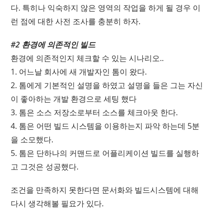
다. 특히나 익숙하지 않은 영역의 작업을 하게 될 경우 이
런 점에 대한 사전 조사를 충분히 하자.
#2 환경에 의존적인 빌드
환경에 의존적인지 체크할 수 있는 시나리오..
1. 어느날 회사에 새 개발자인 톰이 왔다.
2. 톰에게 기본적인 설명을 하였고 설명을 들은 그는 자신
이 좋아하는 개발 환경으로 세팅 했다
3. 톰은 소스 저장소로부터 소스를 체크아웃 한다.
4. 톰은 어떤 빌드 시스템을 이용하는지 파악 하는데 5분
을 소모했다.
5. 톰은 단하나의 커맨드로 어플리케이션 빌드를 실행하
고 그것은 성공했다.
조건을 만족하지 못한다면 문서화와 빌드시스템에 대해
다시 생각해볼 필요가 있다.