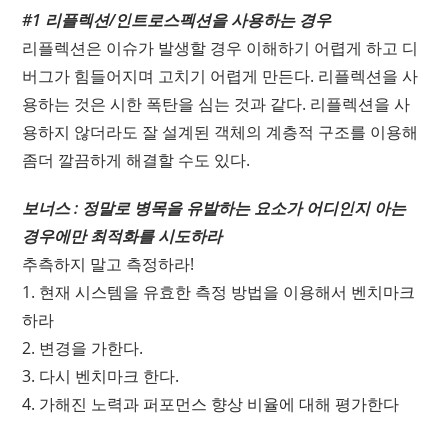
#1 리플렉션/인트로스펙션을 사용하는 경우
리플렉션은 이슈가 발생할 경우 이해하기 어렵게 하고 디
버그가 힘들어지며 고치기 어렵게 만든다. 리플렉션을 사
용하는 것은 시한 폭탄을 심는 것과 같다. 리플렉션을 사
용하지 않더라도 잘 설계된 객체의 계층적 구조를 이용해
좀더 깔끔하게 해결할 수도 있다.
보너스 : 정말로 병목을 유발하는 요소가 어디인지 아는
경우에만 최적화를 시도하라
추측하지 말고 측정하라!
1. 현재 시스템을 유효한 측정 방법을 이용해서 벤치마크
하라
2. 변경을 가한다.
3. 다시 벤치마크 한다.
4. 가해진 노력과 퍼포먼스 향상 비율에 대해 평가한다