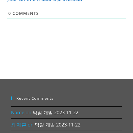
0
COMMENTS
Recent Comments
Name
on
막말 개발 2023-11-22
최 재훈
on
막말 개발 2023-11-22