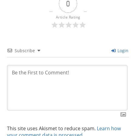
0
Article Rating
Subscribe
Login
This site uses Akismet to reduce spam.
Learn how
your comment data is processed.