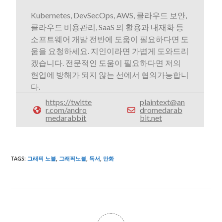
Kubernetes, DevSecOps, AWS, 클라우드 보안,
클라우드 비용관리, SaaS 의 활용과 내재화 등
소프트웨어 개발 전반에 도움이 필요하다면 도
움을 요청하세요. 지인이라면 가볍게 도와드리
겠습니다. 전문적인 도움이 필요하다면 저의
현업에 방해가 되지 않는 선에서 협의가능합니
다.
https://twitte
plaintext@an
r.com/andro
dromedarab
medarabbit
bit.net
TAGS
:
그래픽 노블
,
그래픽노블
,
독서
,
만화