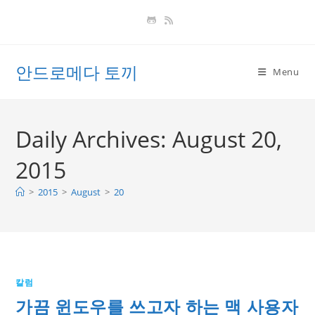
Skip
to
content
안드로메다 토끼
Menu
Daily Archives: August 20,
2015
>
2015
>
August
>
20
칼럼
가끔 윈도우를 쓰고자 하는 맥 사용자