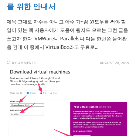
를 위한 안내서
제목 그대로 자주는 아니고 아주 가~끔 윈도우를 써야 할
일이 있는 맥 사용자에게 도움이 될지도 모르는 그런 글을
쓰고자 한다. VMWare니 Parallels니 다들 한번쯤 들어봤
을 건데 이 중에서 VirtualBox라고 무료로…
0 COMMENTS
AUGUST 20, 2015