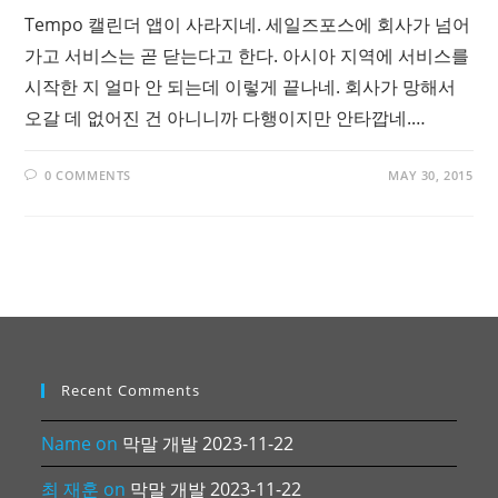
Tempo 캘린더 앱이 사라지네. 세일즈포스에 회사가 넘어
가고 서비스는 곧 닫는다고 한다. 아시아 지역에 서비스를
시작한 지 얼마 안 되는데 이렇게 끝나네. 회사가 망해서
오갈 데 없어진 건 아니니까 다행이지만 안타깝네.…
0 COMMENTS
MAY 30, 2015
Recent Comments
Name
on
막말 개발 2023-11-22
최 재훈
on
막말 개발 2023-11-22