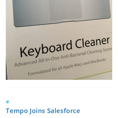
글
Tempo Joins Salesforce