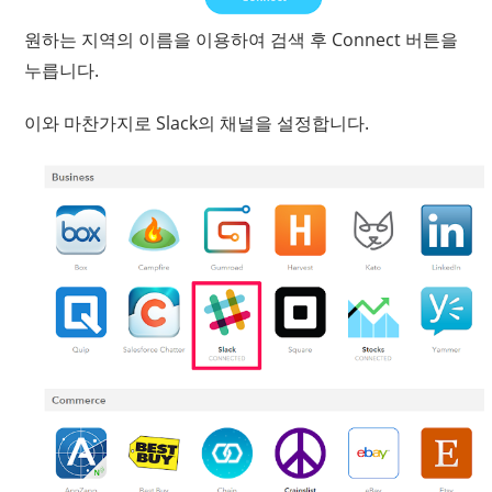
원하는 지역의 이름을 이용하여 검색 후 Connect 버튼을
누릅니다.
이와 마찬가지로 Slack의 채널을 설정합니다.