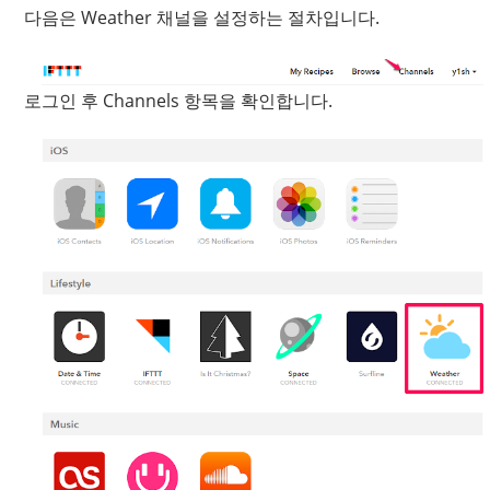
다음은 Weather 채널을 설정하는 절차입니다.
로그인 후 Channels 항목을 확인합니다.