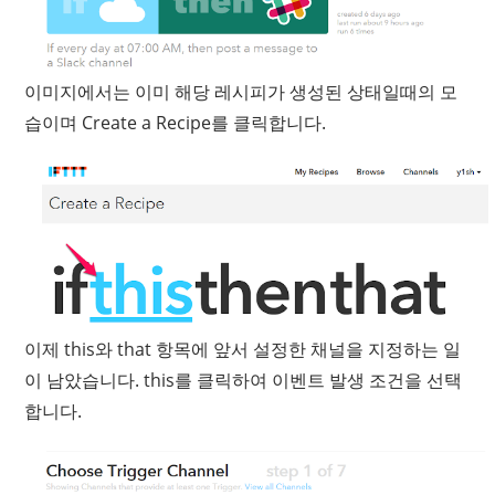
이미지에서는 이미 해당 레시피가 생성된 상태일때의 모
습이며 Create a Recipe를 클릭합니다.
이제 this와 that 항목에 앞서 설정한 채널을 지정하는 일
이 남았습니다. this를 클릭하여 이벤트 발생 조건을 선택
합니다.