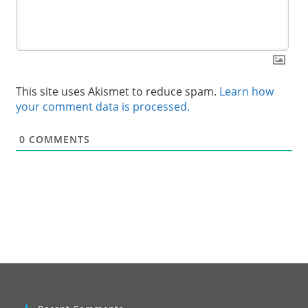
This site uses Akismet to reduce spam.
Learn how
your comment data is processed.
0
COMMENTS