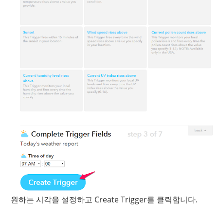
원하는 시각을 설정하고 Create Trigger를 클릭합니다.