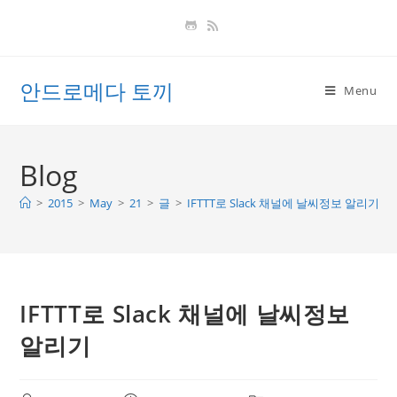
Skip
to
content
안드로메다 토끼
Menu
Blog
>
2015
>
May
>
21
>
글
>
IFTTT로 Slack 채널에 날씨정보 알리기
IFTTT로 Slack 채널에 날씨정보
알리기