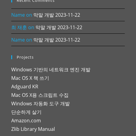
Recent Comments
Name
on
막말 개발 2023-11-22
최 재훈
on
막말 개발 2023-11-22
Name
on
막말 개발 2023-11-22
Projects
Windows 기반의 네트워크 엔진 개발
Mac OS X 책 쓰기
Adguard KR
Mac OS X용 스크립트 수집
Windows 자동화 도구 개발
단순하게 살기
Amazon.com
Zlib Library Manual