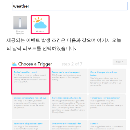
제공되는 이벤트 발생 조건은 다음과 같으며 여기서 오늘
의 날씨 리포트를 선택하였습니다.