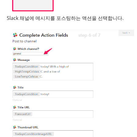
Slack 채널에 메시지를 포스팅하는 액션을 선택합니다.