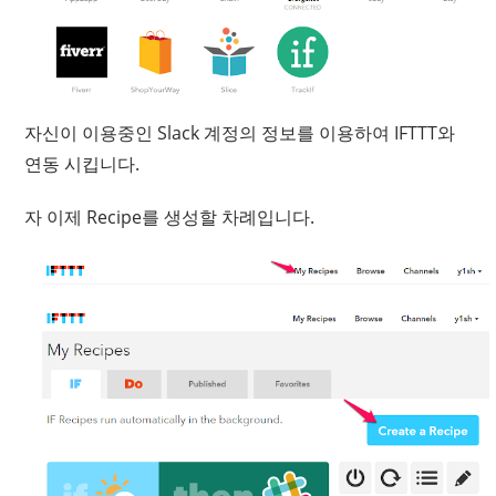
자신이 이용중인 Slack 계정의 정보를 이용하여 IFTTT와
연동 시킵니다.
자 이제 Recipe를 생성할 차례입니다.