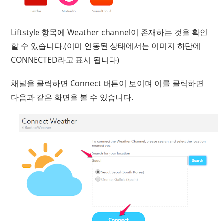
Liftstyle 항목에 Weather channel이 존재하는 것을 확인
할 수 있습니다.(이미 연동된 상태에서는 이미지 하단에
CONNECTED라고 표시 됩니다)
채널을 클릭하면 Connect 버튼이 보이며 이를 클릭하면
다음과 같은 화면을 볼 수 있습니다.