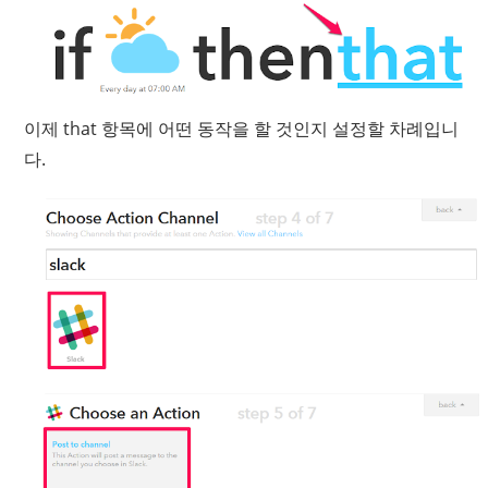
이제 that 항목에 어떤 동작을 할 것인지 설정할 차례입니
다.