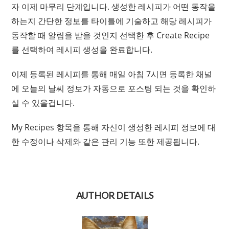
자 이제 마무리 단계입니다. 생성한 레시피가 어떤 동작을
하는지 간단한 정보를 타이틀에 기술하고 해당 레시피가
동작할 때 알림을 받을 것인지 선택한 후 Create Recipe
를 선택하여 레시피 생성을 완료합니다.
이제 등록된 레시피를 통해 매일 아침 7시면 등록한 채널
에 오늘의 날씨 정보가 자동으로 포스팅 되는 것을 확인하
실 수 있을겁니다.
My Recipes 항목을 통해 자신이 생성한 레시피 정보에 대
한 수정이나 삭제와 같은 관리 기능 또한 제공됩니다.
AUTHOR DETAILS