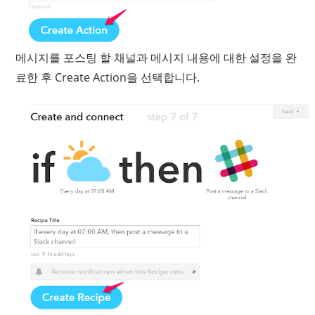
메시지를 포스팅 할 채널과 메시지 내용에 대한 설정을 완
료한 후 Create Action을 선택합니다.