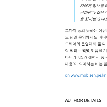
자에게 정보를 
금화면과 같은 
을 한꺼번에 대응
그다지 동의 못하는 이유
도 단일 운영체제도 아니
드웨어와 운영체제 둘 다
잘 팔리는 몇몇 제품을 
아니라 iOS와 갤럭시 중
대응"이 의미하는 바는 잘
on www.mobizen.pe.kr
AUTHOR DETAILS