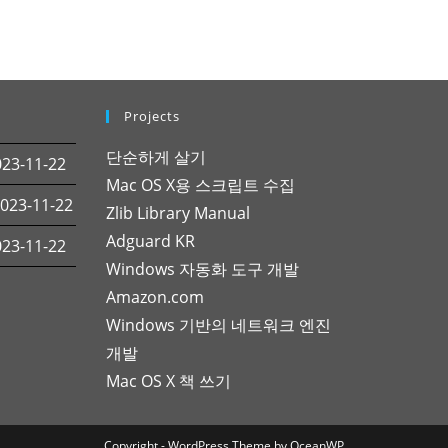
Projects
단순하게 살기
3-11-22
Mac OS X용 스크립트 수집
23-11-22
Zlib Library Manual
Adguard KR
3-11-22
Windows 자동화 도구 개발
Amazon.com
Windows 기반의 네트워크 엔진
개발
Mac OS X 책 쓰기
Copyright - WordPress Theme by OceanWP