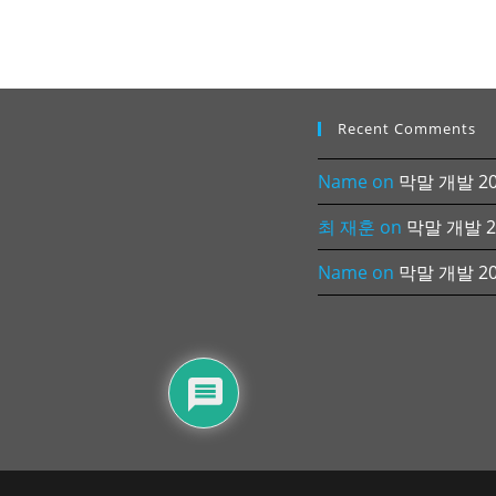
Recent Comments
Name
on
막말 개발 202
최 재훈
on
막말 개발 20
Name
on
막말 개발 202