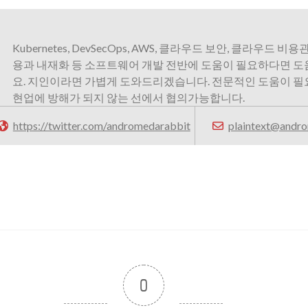
Kubernetes, DevSecOps, AWS, 클라우드 보안, 클라우드 비용관
용과 내재화 등 소프트웨어 개발 전반에 도움이 필요하다면 
요. 지인이라면 가볍게 도와드리겠습니다. 전문적인 도움이 
현업에 방해가 되지 않는 선에서 협의가능합니다.
https://twitter.com/andromedarabbit
plaintext@andro
0