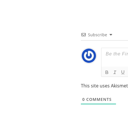
Subscribe
This site uses Akisme
0
COMMENTS