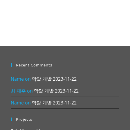
Recent Comments
Name
on
막말 개발 2023-11-22
최 재훈
on
막말 개발 2023-11-22
Name
on
막말 개발 2023-11-22
Projects