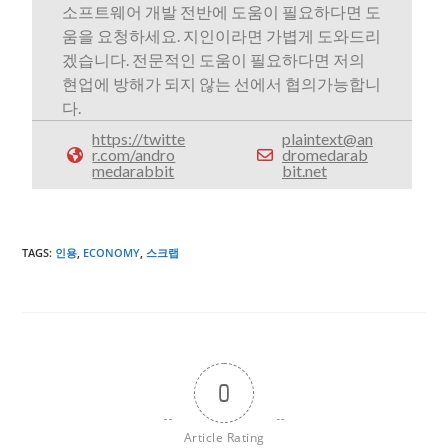
소프트웨어 개발 전반에 도움이 필요하다면 도
움을 요청하세요. 지인이라면 가볍게 도와드리
겠습니다. 전문적인 도움이 필요하다면 저의
현업에 방해가 되지 않는 선에서 협의가능합니
다.
https://twitte
plaintext@an
r.com/andro
dromedarab
medarabbit
bit.net
TAGS
:
인용
,
ECONOMY
,
스크랩
0
Article Rating