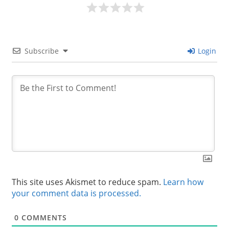
Subscribe
Login
This site uses Akismet to reduce spam.
Learn how
your comment data is processed.
0
COMMENTS