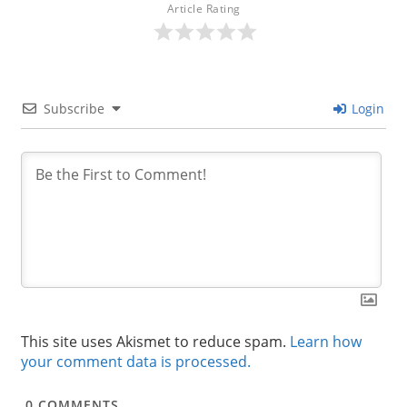
Article Rating
Subscribe
Login
This site uses Akismet to reduce spam.
Learn how
your comment data is processed.
0
COMMENTS