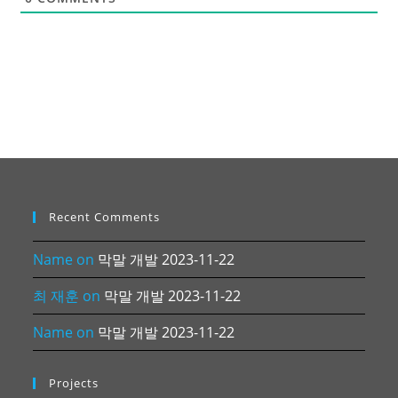
Recent Comments
Name
on
막말 개발 2023-11-22
최 재훈
on
막말 개발 2023-11-22
Name
on
막말 개발 2023-11-22
Projects