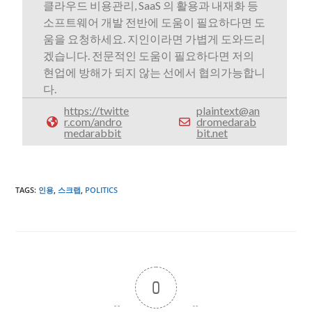
클라우드 비용관리, SaaS 의 활용과 내재화 등
소프트웨어 개발 전반에 도움이 필요하다면 도
움을 요청하세요. 지인이라면 가볍게 도와드리
겠습니다. 전문적인 도움이 필요하다면 저의
현업에 방해가 되지 않는 선에서 협의가능합니
다.
https://twitte
plaintext@an
r.com/andro
dromedarab
medarabbit
bit.net
TAGS
:
인용
,
스크랩
,
POLITICS
0