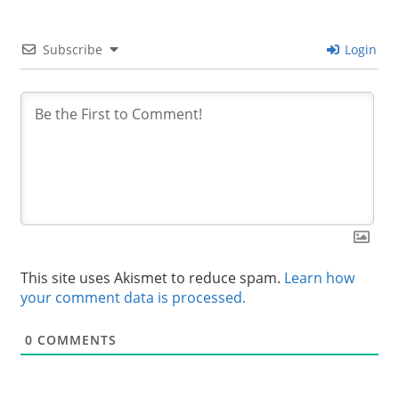
Subscribe
Login
This site uses Akismet to reduce spam.
Learn how
your comment data is processed.
0
COMMENTS