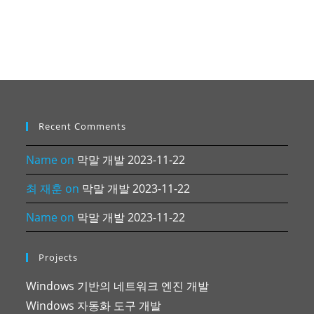
Recent Comments
Name
on
막말 개발 2023-11-22
최 재훈
on
막말 개발 2023-11-22
Name
on
막말 개발 2023-11-22
Projects
Windows 기반의 네트워크 엔진 개발
Windows 자동화 도구 개발