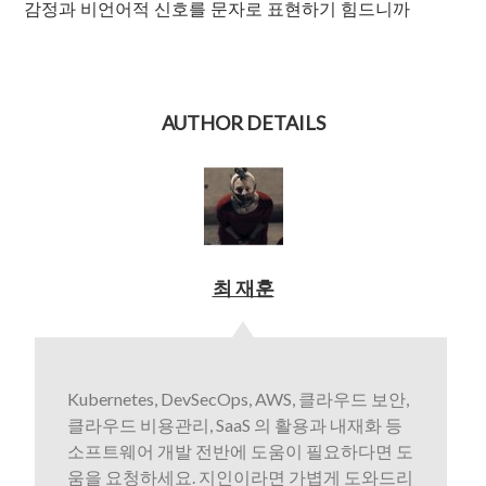
감정과 비언어적 신호를 문자로 표현하기 힘드니까
AUTHOR DETAILS
최 재훈
Kubernetes, DevSecOps, AWS, 클라우드 보안,
클라우드 비용관리, SaaS 의 활용과 내재화 등
소프트웨어 개발 전반에 도움이 필요하다면 도
움을 요청하세요. 지인이라면 가볍게 도와드리