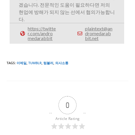
겠습니다. 전문적인 도움이 필요하다면 저의
현업에 방해가 되지 않는 선에서 협의가능합니
다.
https://twitte
plaintext@an
r.com/andro
dromedarab
medarabbit
bit.net
TAGS
:
이메일
,
TUMBLR
,
텀블러
,
의사소통
0
Article Rating