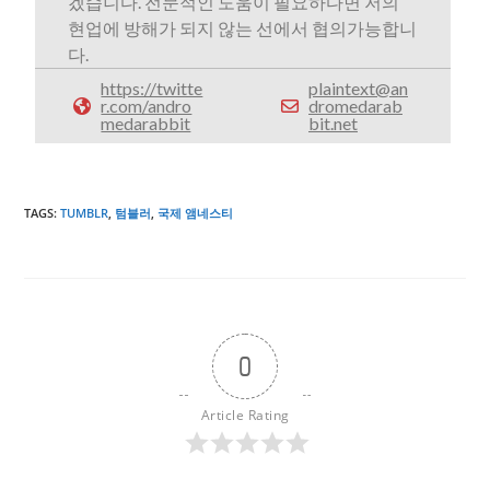
겠습니다. 전문적인 도움이 필요하다면 저의
현업에 방해가 되지 않는 선에서 협의가능합니
다.
https://twitte
plaintext@an
r.com/andro
dromedarab
medarabbit
bit.net
TAGS
:
TUMBLR
,
텀블러
,
국제 앰네스티
0
Article Rating