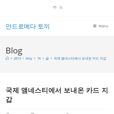
Skip
to
content
안드로메다 토끼
Menu
Blog
>
2013
>
May
>
16
>
글
>
국제 앰네스티에서 보내온 카드 지갑
국제 앰네스티에서 보내온 카드 지
갑