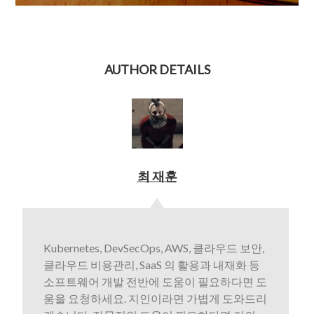
AUTHOR DETAILS
최 재훈
Kubernetes, DevSecOps, AWS, 클라우드 보안,
클라우드 비용관리, SaaS 의 활용과 내재화 등
소프트웨어 개발 전반에 도움이 필요하다면 도
움을 요청하세요. 지인이라면 가볍게 도와드리