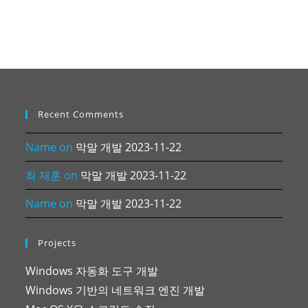
Recent Comments
Name
on
막말 개발 2023-11-22
최 재훈
on
막말 개발 2023-11-22
Name
on
막말 개발 2023-11-22
Projects
Windows 자동화 도구 개발
Windows 기반의 네트워크 엔진 개발