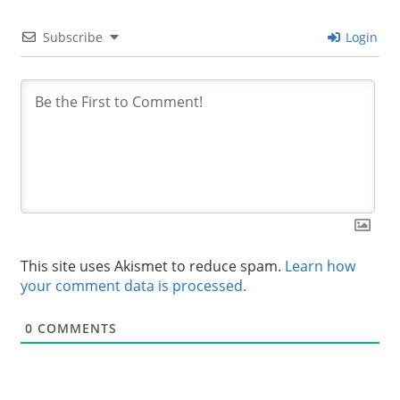
Subscribe
Login
This site uses Akismet to reduce spam.
Learn how
your comment data is processed.
0
COMMENTS