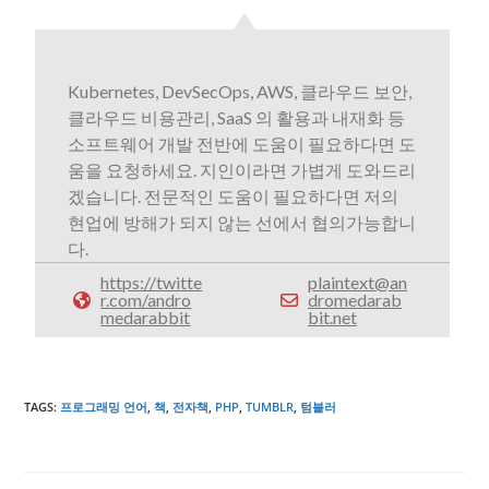
Kubernetes, DevSecOps, AWS, 클라우드 보안,
클라우드 비용관리, SaaS 의 활용과 내재화 등
소프트웨어 개발 전반에 도움이 필요하다면 도
움을 요청하세요. 지인이라면 가볍게 도와드리
겠습니다. 전문적인 도움이 필요하다면 저의
현업에 방해가 되지 않는 선에서 협의가능합니
다.
https://twitte
plaintext@an
r.com/andro
dromedarab
medarabbit
bit.net
TAGS
:
프로그래밍 언어
,
책
,
전자책
,
PHP
,
TUMBLR
,
텀블러