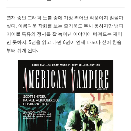
comments:
last
modified:
연재 중인 그래픽 노블 중에 가장 뛰어난 작품이지 않을까
싶다. 아름다운 작화를 보는 즐거움도 무시 못하지만 뱀파
이어물 특유의 정서를 잘 녹여낸 이야기에 빠져드는 재미
만 못하지. 5권을 읽고 나면 6권이 언제 나오나 싶어 한숨
부터 쉬게 된다.