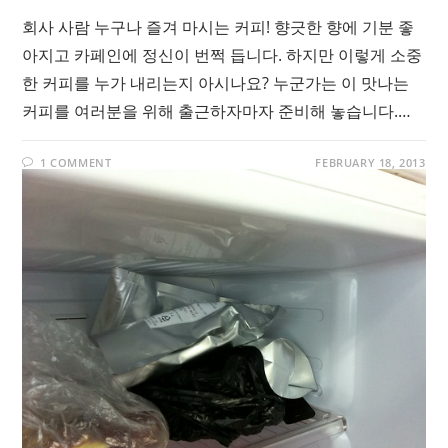
회사 사람 누구나 즐겨 마시는 커피! 향긋한 향에 기분 좋
아지고 카페인에 정신이 번쩍 듭니다. 하지만 이렇게 소중
한 커피를 누가 내리는지 아시나요? 누군가는 이 맛나는
커피를 여러분을 위해 출근하자마자 준비해 놓습니다.…
1 COMMENT
FEBRUARY 18, 2013