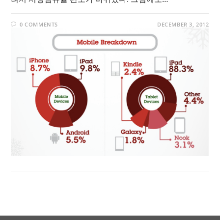
0 COMMENTS
DECEMBER 3, 2012