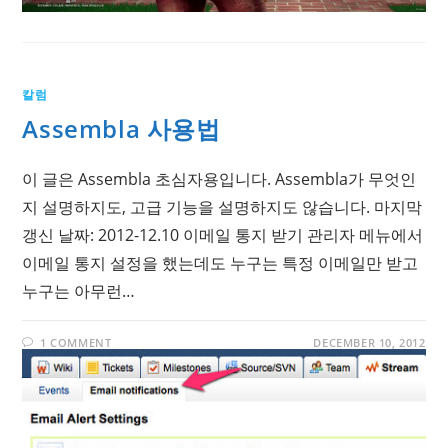
칼럼
Assembla 사용법
이 글은 Assembla 초심자용입니다. Assembla가 무엇인
지 설명하지도, 고급 기능을 설명하지도 않습니다. 마지막
갱신 날짜: 2012-12.10 이메일 통지 받기 관리자 메뉴에서
이메일 통지 설정을 했는데도 누구는 특정 이메일만 받고
누구는 아무런…
1 COMMENT
DECEMBER 10, 2012