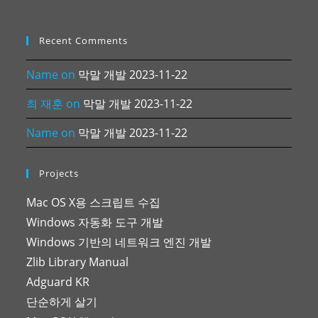
Recent Comments
Name
on
막말 개발 2023-11-22
최 재훈
on
막말 개발 2023-11-22
Name
on
막말 개발 2023-11-22
Projects
Mac OS X용 스크립트 수집
Windows 자동화 도구 개발
Windows 기반의 네트워크 엔진 개발
Zlib Library Manual
Adguard KR
단순하게 살기