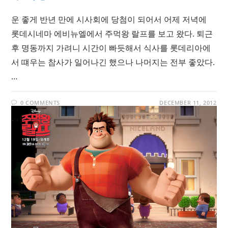
운 좋게 반년 만에 시사회에 당첨이 되어서 어제 저녁에
롯데시네마 에비뉴엘에서 주먹왕 랄프를 보고 왔다. 퇴근
후 명동까지 가려니 시간이 빠듯해서 식사를 롯데리아에
서 떄우는 참사가 일어나긴 했으나 나머지는 전부 좋았다.
…
0 COMMENTS
DECEMBER 11, 2012