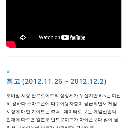
글
회고 (2012.11.26 ~ 2012.12.2)
모바일 시장 안드로이드의 성장세가 무섭지만 iOS는 여전
히 강하다 스마트폰에 다수이용자층이 공급되면서 게임
시장에 대한 기여도는 추락 - 데이터로 보는 게임산업의
현재에 따르면 일본도 안드로이드가 아이폰보다 많이 팔
려서 시장점유율 판도가 바뀌었다. 그럼에도…