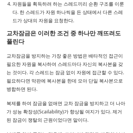
자원들을 획득하려 하는 스레드끼리 순환 구조를 이룬
다. 한 스레드가 자원 하나씩을 든 상태에서 다른 스레
드가 상대의 자원을 요청한다.
교차잠금은 이러한 조건 중 하나만 깨뜨려도
풀린다
교차잠금을 방지하는 가장 좋은 방법은 배타적인 접근이
필요한 자원을 복사하여 스레드마다 자신의 복사본을 갖
는 것이다. 각 스레드는 잠금 없이 자원에 접근할 수 있다.
필요하다면 막판에 복사본을 한데 모아 단일 복사본으로
병합하면 된다.
복제를 하여 잠금을 없애면 교차 잠금을 방지하고 더 나아
가 성능 확장성(Scailability)가 향상될 여지가 있다. 제거
된 잠금이 쟁탈의 근원이었다면 말이다.