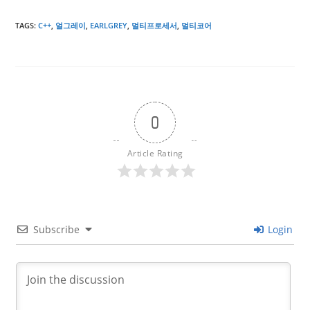
TAGS
:
C++
,
얼그레이
,
EARLGREY
,
멀티프로세서
,
멀티코어
0
Article Rating
Subscribe
Login