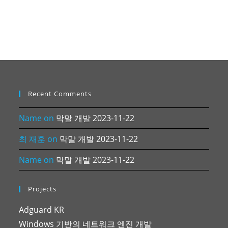
Recent Comments
Name
on
막말 개발 2023-11-22
최 재훈
on
막말 개발 2023-11-22
Name
on
막말 개발 2023-11-22
Projects
Adguard KR
Windows 기반의 네트워크 엔진 개발