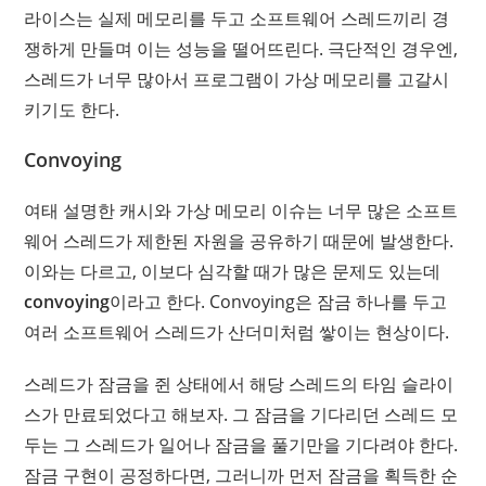
라이스는 실제 메모리를 두고 소프트웨어 스레드끼리 경
쟁하게 만들며 이는 성능을 떨어뜨린다. 극단적인 경우엔,
스레드가 너무 많아서 프로그램이 가상 메모리를 고갈시
키기도 한다.
Convoying
여태 설명한 캐시와 가상 메모리 이슈는 너무 많은 소프트
웨어 스레드가 제한된 자원을 공유하기 때문에 발생한다.
이와는 다르고, 이보다 심각할 때가 많은 문제도 있는데
convoying
이라고 한다. Convoying은 잠금 하나를 두고
여러 소프트웨어 스레드가 산더미처럼 쌓이는 현상이다.
스레드가 잠금을 쥔 상태에서 해당 스레드의 타임 슬라이
스가 만료되었다고 해보자. 그 잠금을 기다리던 스레드 모
두는 그 스레드가 일어나 잠금을 풀기만을 기다려야 한다.
잠금 구현이 공정하다면, 그러니까 먼저 잠금을 획득한 순