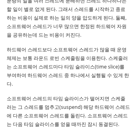
분량의 일을 여러 스레드에 분배하면 스레드 하나하나는
할 일이 별로 없게 된다. 그래서 스레드를 시작하고 종료
하는 비용이 실제로 하는 일의 양을 압도하게 된다. 둘째,
소프트웨어 스레드가 너무 많으면 한정된 하드웨어 자원
을 공유하는데 드는 비용이 커진다.
하드웨어 스레드보다 소프트웨어 스레드가 많을 때 운영
체제는 보통 라운드 로빈 스케줄링을 이용한다. 스케줄러
는 소프트웨어 스레드마다 타임 슬라이스(time slice)를
부여하여 하드웨어 스레드 중 하나에서 실행될 수 있게 한
다.
소프트웨어 스레드의 타임 슬라이스가 떨어지면 스케줄
러는 그 스레드를 멈추고(suspend) 해당 하드웨어 스레드
에 다른 소프트웨어 스레드를 돌린다. 소프트웨어 스레드
는 다음 타임 슬라이스를 얻을 때까진 잠시 동결된다.