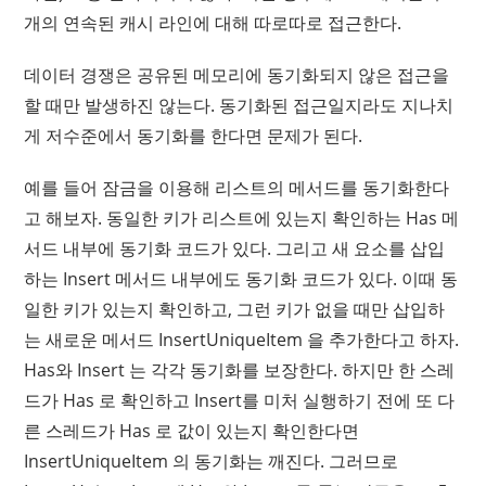
개의 연속된 캐시 라인에 대해 따로따로 접근한다.
데이터 경쟁은 공유된 메모리에 동기화되지 않은 접근을
할 때만 발생하진 않는다. 동기화된 접근일지라도 지나치
게 저수준에서 동기화를 한다면 문제가 된다.
예를 들어 잠금을 이용해 리스트의 메서드를 동기화한다
고 해보자. 동일한 키가 리스트에 있는지 확인하는 Has 메
서드 내부에 동기화 코드가 있다. 그리고 새 요소를 삽입
하는 Insert 메서드 내부에도 동기화 코드가 있다. 이때 동
일한 키가 있는지 확인하고, 그런 키가 없을 때만 삽입하
는 새로운 메서드 InsertUniqueItem 을 추가한다고 하자.
Has와 Insert 는 각각 동기화를 보장한다. 하지만 한 스레
드가 Has 로 확인하고 Insert를 미처 실행하기 전에 또 다
른 스레드가 Has 로 값이 있는지 확인한다면
InsertUniqueItem 의 동기화는 깨진다. 그러므로