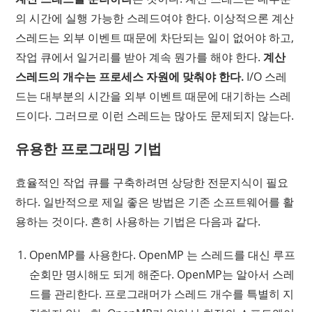
의 시간에 실행 가능한 스레드여야 한다. 이상적으론 계산
스레드는 외부 이벤트 때문에 차단되는 일이 없어야 하고,
작업 큐에서 일거리를 받아 계속 뭔가를 해야 한다.
계산
스레드의 개수는 프로세스 자원에 맞춰야 한다.
I/O 스레
드는 대부분의 시간을 외부 이벤트 때문에 대기하는 스레
드이다. 그러므로 이런 스레드는 많아도 문제되지 않는다.
유용한 프로그래밍 기법
효율적인 작업 큐를 구축하려면 상당한 전문지식이 필요
하다. 일반적으로 제일 좋은 방법은 기존 소프트웨어를 활
용하는 것이다. 흔히 사용하는 기법은 다음과 같다.
OpenMP를 사용한다. OpenMP 는 스레드를 대신 루프
순회만 명시해도 되게 해준다. OpenMP는 알아서 스레
드를 관리한다. 프로그래머가 스레드 개수를 특별히 지