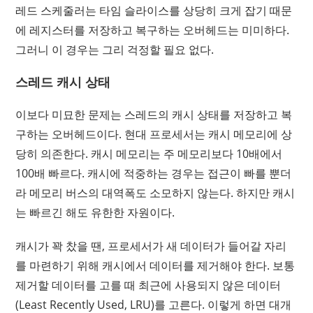
레드 스케줄러는 타임 슬라이스를 상당히 크게 잡기 때문
에 레지스터를 저장하고 복구하는 오버헤드는 미미하다.
그러니 이 경우는 그리 걱정할 필요 없다.
스레드 캐시 상태
이보다 미묘한 문제는 스레드의 캐시 상태를 저장하고 복
구하는 오버헤드이다. 현대 프로세서는 캐시 메모리에 상
당히 의존한다. 캐시 메모리는 주 메모리보다 10배에서
100배 빠르다. 캐시에 적중하는 경우는 접근이 빠를 뿐더
라 메모리 버스의 대역폭도 소모하지 않는다. 하지만 캐시
는 빠르긴 해도 유한한 자원이다.
캐시가 꽉 찼을 땐, 프로세서가 새 데이터가 들어갈 자리
를 마련하기 위해 캐시에서 데이터를 제거해야 한다. 보통
제거할 데이터를 고를 때 최근에 사용되지 않은 데이터
(Least Recently Used, LRU)를 고른다. 이렇게 하면 대개