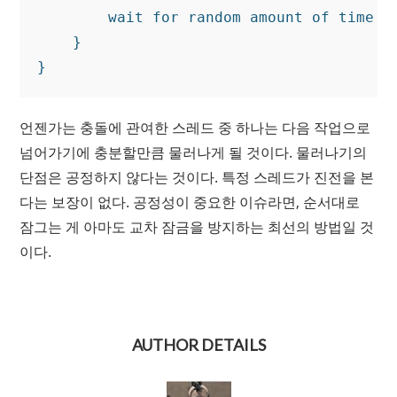
        wait for random amount of time be
    }

언젠가는 충돌에 관여한 스레드 중 하나는 다음 작업으로
넘어가기에 충분할만큼 물러나게 될 것이다. 물러나기의
단점은 공정하지 않다는 것이다. 특정 스레드가 진전을 본
다는 보장이 없다. 공정성이 중요한 이슈라면, 순서대로
잠그는 게 아마도 교차 잠금을 방지하는 최선의 방법일 것
이다.
AUTHOR DETAILS