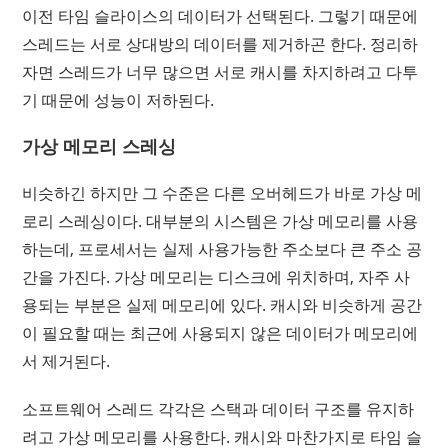
이전 타임 슬라이스의 데이터가 선택된다. 그렇기 때문에
스레드는 서로 상대방의 데이터를 제거하곤 한다. 정리하
자면 스레드가 너무 많으면 서로 캐시를 차지하려고 다투
기 때문에 성능이 저하된다.
가상 메모리 스레싱
비슷하긴 하지만 그 수준은 다른 오버헤드가 바로 가상 메
로리 스레싱이다. 대부분의 시스템은 가상 메모리를 사용
하는데, 프로세서는 실제 사용가능한 주소보다 큰 주소 공
간을 가진다. 가상 메모리는 디스크에 위치하며, 자주 사
용되는 부분은 실제 메모리에 있다. 캐시와 비슷하게 공간
이 필요할 때는 최근에 사용되지 않은 데이터가 메모리에
서 제거된다.
소프트웨어 스레드 각각은 스택과 데이터 구조를 유지하
려고 가상 메모리를 사용한다. 캐시와 마찬가지로 타임 슬