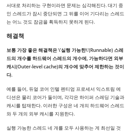
서대로 처리하는 구현이라면 문제는 심각해진다. 대기 중
인 스레드가 잠시 중단되면 그 뒤를 이어 기다리는 스레드
는 어느 것도 잠금을 획득하지 못하게 된다.
해결책
보통 가장 좋은 해결책은 \’실행 가능한\'(Runnable) 스레
드의 개수를 하드웨어 스레드의 개수에, 가능하다면 외부
캐시(Outer-level cache)의 개수에 맞추어 제한하는 것이
다.
예를 들어, 듀얼 코어 인텔 펜티엄 프로세서 익스트림 에
디션은 물리 코어가 둘이며, 각각은 하이퍼 스레딩 기술과
캐시를 탑재한다. 이러한 구성은 네 개의 하드웨어 스레드
와 두 개의 외부 캐시를 지원한다.
실행 가능한 스레드 네 개를 모두 사용하는 게 최선일 것