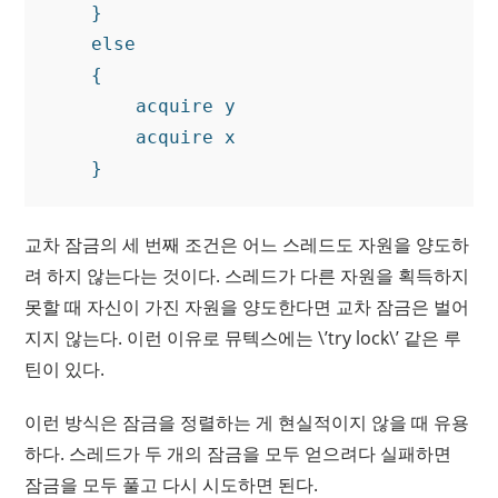
    }

    else

    {

        acquire y

        acquire x

교차 잠금의 세 번째 조건은 어느 스레드도 자원을 양도하
려 하지 않는다는 것이다. 스레드가 다른 자원을 획득하지
못할 때 자신이 가진 자원을 양도한다면 교차 잠금은 벌어
지지 않는다. 이런 이유로 뮤텍스에는 \’try lock\’ 같은 루
틴이 있다.
이런 방식은 잠금을 정렬하는 게 현실적이지 않을 때 유용
하다. 스레드가 두 개의 잠금을 모두 얻으려다 실패하면
잠금을 모두 풀고 다시 시도하면 된다.