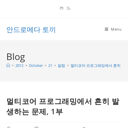
Skip
to
content
안드로메다 토끼
Menu
Blog
>
2012
>
October
>
21
>
칼럼
>
멀티코어 프로그래밍에서 흔히 발생하
멀티코어 프로그래밍에서 흔히 발
생하는 문제, 1부