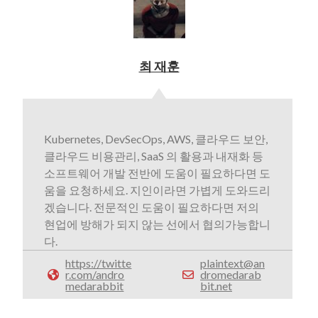
최 재훈
Kubernetes, DevSecOps, AWS, 클라우드 보안,
클라우드 비용관리, SaaS 의 활용과 내재화 등
소프트웨어 개발 전반에 도움이 필요하다면 도
움을 요청하세요. 지인이라면 가볍게 도와드리
겠습니다. 전문적인 도움이 필요하다면 저의
현업에 방해가 되지 않는 선에서 협의가능합니
다.
https://twitte
plaintext@an
r.com/andro
dromedarab
medarabbit
bit.net