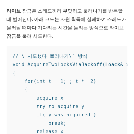
라이브
잠금은 스레드끼리 부딪히고 물러나기를 반복할
때 벌어진다. 아래 코드는 자원 획득에 실패하여 스레드가
물러날 때마다 기다리는 시간을 늘리는 방식으로 라이브
잠금을 풀려 시도한다.
// \'시도했다 물러나기\' 방식

void AcquireTwoLocksViaBackoff(Loack& x, 
{

    for(int t = 1; ; t *= 2)

    {

        acquire x

        try to acquire y

        if( y was acquired ) 

            break;

        release x
