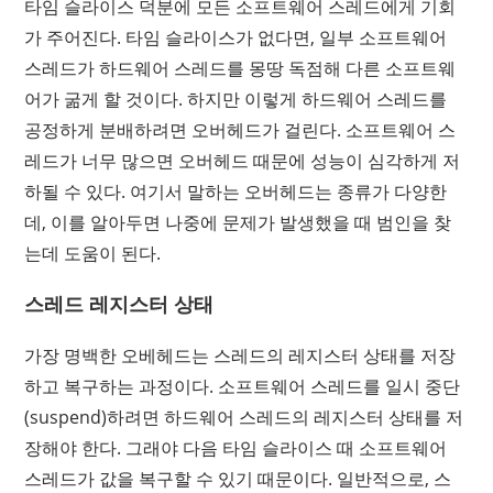
타임 슬라이스 덕분에 모든 소프트웨어 스레드에게 기회
가 주어진다. 타임 슬라이스가 없다면, 일부 소프트웨어
스레드가 하드웨어 스레드를 몽땅 독점해 다른 소프트웨
어가 굶게 할 것이다. 하지만 이렇게 하드웨어 스레드를
공정하게 분배하려면 오버헤드가 걸린다. 소프트웨어 스
레드가 너무 많으면 오버헤드 때문에 성능이 심각하게 저
하될 수 있다. 여기서 말하는 오버헤드는 종류가 다양한
데, 이를 알아두면 나중에 문제가 발생했을 때 범인을 찾
는데 도움이 된다.
스레드 레지스터 상태
가장 명백한 오베헤드는 스레드의 레지스터 상태를 저장
하고 복구하는 과정이다. 소프트웨어 스레드를 일시 중단
(suspend)하려면 하드웨어 스레드의 레지스터 상태를 저
장해야 한다. 그래야 다음 타임 슬라이스 때 소프트웨어
스레드가 값을 복구할 수 있기 때문이다. 일반적으로, 스