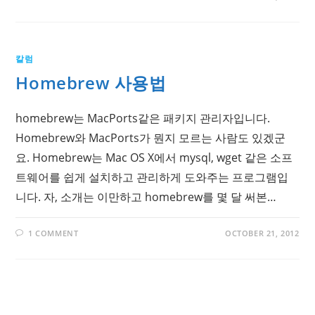
칼럼
Homebrew 사용법
homebrew는 MacPorts같은 패키지 관리자입니다.
Homebrew와 MacPorts가 뭔지 모르는 사람도 있겠군
요. Homebrew는 Mac OS X에서 mysql, wget 같은 소프
트웨어를 쉽게 설치하고 관리하게 도와주는 프로그램입
니다. 자, 소개는 이만하고 homebrew를 몇 달 써본…
1 COMMENT
OCTOBER 21, 2012