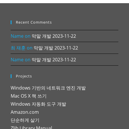
Recent Comments
Name
on
막말 개발 2023-11-22
최 재훈
on
막말 개발 2023-11-22
Name
on
막말 개발 2023-11-22
Projects
Windows 기반의 네트워크 엔진 개발
Mac OS X 책 쓰기
Windows 자동화 도구 개발
Amazon.com
단순하게 살기
Zlib Library Manual