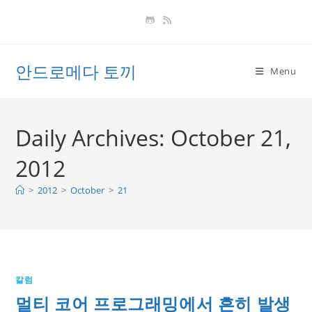
Skip
to
content
안드로메다 토끼
Menu
Daily Archives: October 21,
2012
>
2012
>
October
>
21
칼럼
멀티 코어 프로그래밍에서 흔히 발생