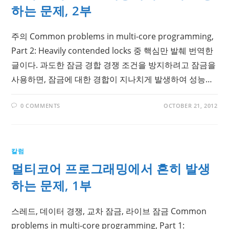
하는 문제, 2부
주의 Common problems in multi-core programming,
Part 2: Heavily contended locks 중 핵심만 발췌 번역한
글이다. 과도한 잠금 경합 경쟁 조건을 방지하려고 잠금을
사용하면, 잠금에 대한 경합이 지나치게 발생하여 성능…
0 COMMENTS
OCTOBER 21, 2012
칼럼
멀티코어 프로그래밍에서 흔히 발생
하는 문제, 1부
스레드, 데이터 경쟁, 교차 잠금, 라이브 잠금 Common
problems in multi-core programming, Part 1: