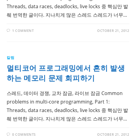
Threads, data races, deadlocks, live locks 중 핵심만 발
췌 번역한 글이다. 지나치게 많은 스레드 스레드가 너무…
1 COMMENT
OCTOBER 21, 2012
칼럼
멀티코어 프로그래밍에서 흔히 발생
하는 메모리 문제 회피하기
스레드, 데이터 경쟁, 교차 잠금, 라이브 잠금 Common
problems in multi-core programming, Part 1:
Threads, data races, deadlocks, live locks 중 핵심만 발
췌 번역한 글이다. 지나치게 많은 스레드 스레드가 너무…
0 COMMENTS
OCTOBER 21, 2012