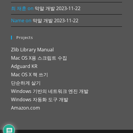
최 재훈
on
막말 개발 2023-11-22
Name
on
막말 개발 2023-11-22
Projects
Zlib Library Manual
Mac OS X용 스크립트 수집
Adguard KR
Mac OS X 책 쓰기
단순하게 살기
Windows 기반의 네트워크 엔진 개발
Windows 자동화 도구 개발
Amazon.com