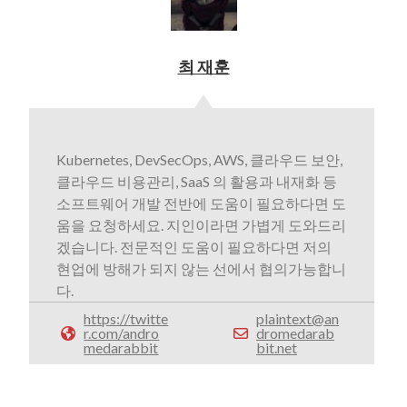
최 재훈
Kubernetes, DevSecOps, AWS, 클라우드 보안,
클라우드 비용관리, SaaS 의 활용과 내재화 등
소프트웨어 개발 전반에 도움이 필요하다면 도
움을 요청하세요. 지인이라면 가볍게 도와드리
겠습니다. 전문적인 도움이 필요하다면 저의
현업에 방해가 되지 않는 선에서 협의가능합니
다.
https://twitte
plaintext@an
r.com/andro
dromedarab
medarabbit
bit.net