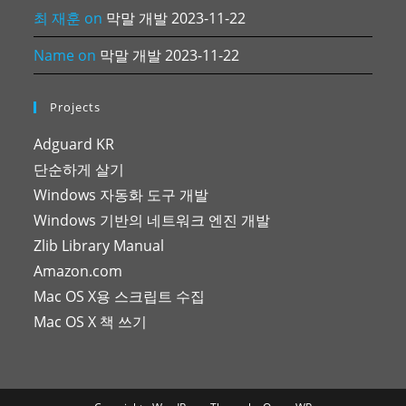
최 재훈
on
막말 개발 2023-11-22
Name
on
막말 개발 2023-11-22
Projects
Adguard KR
단순하게 살기
Windows 자동화 도구 개발
Windows 기반의 네트워크 엔진 개발
Zlib Library Manual
Amazon.com
Mac OS X용 스크립트 수집
Mac OS X 책 쓰기