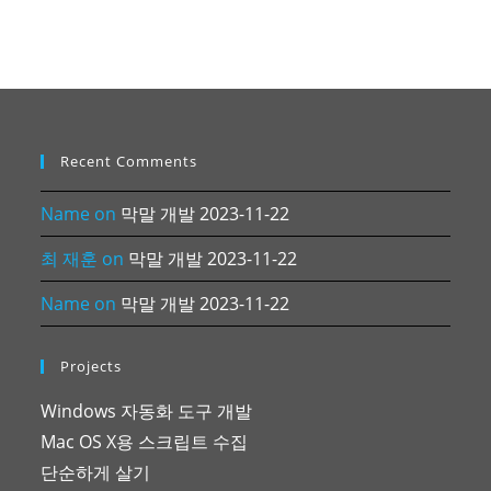
Recent Comments
Name
on
막말 개발 2023-11-22
최 재훈
on
막말 개발 2023-11-22
Name
on
막말 개발 2023-11-22
Projects
Windows 자동화 도구 개발
Mac OS X용 스크립트 수집
단순하게 살기