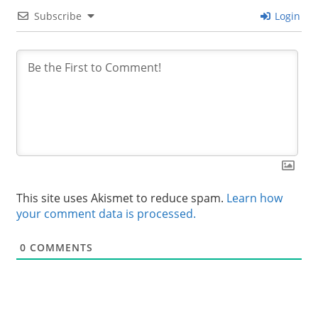
Subscribe
Login
This site uses Akismet to reduce spam.
Learn how
your comment data is processed.
0
COMMENTS