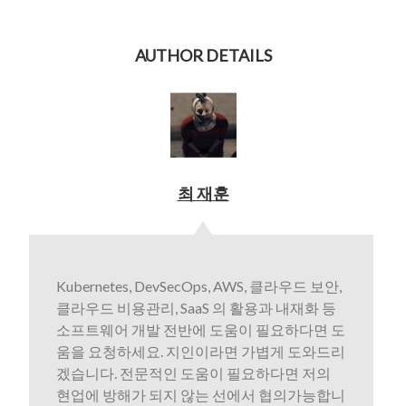
AUTHOR DETAILS
최 재훈
Kubernetes, DevSecOps, AWS, 클라우드 보안,
클라우드 비용관리, SaaS 의 활용과 내재화 등
소프트웨어 개발 전반에 도움이 필요하다면 도
움을 요청하세요. 지인이라면 가볍게 도와드리
겠습니다. 전문적인 도움이 필요하다면 저의
현업에 방해가 되지 않는 선에서 협의가능합니