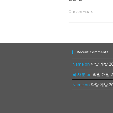
0 COMMENTS
Recent Comments
Name
on
막말 개발 202
최 재훈
on
막말 개발 20
Name
on
막말 개발 202