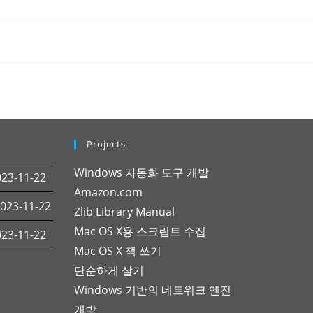
Projects
Windows 자동화 도구 개발
3-11-22
Amazon.com
23-11-22
Zlib Library Manual
Mac OS X용 스크립트 수집
3-11-22
Mac OS X 책 쓰기
단순하게 살기
Windows 기반의 네트워크 엔진
개발