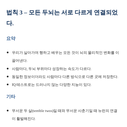
법칙 3 – 모든 두뇌는 서로 다르게 연결되었
다.
요약
우리가 살아가며 행하고 배우는 모든 것이 뇌의 물리적인 변화를 이
끌어낸다.
사람마다, 두뇌 부위마다 성장하는 속도가 다르다.
동일한 정보이더라도 사람마다 다른 방식으로 다른 곳에 저장한다.
IQ 테스트로는 드러나지 않는 다양한 지능이 있다.
기타
무서운 두 살(terrible twos)일 때와 무서운 사춘기일 때 뉴런의 연결
이 활발해진다.