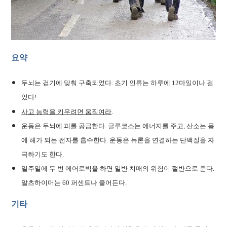
요약
두뇌는 걷기에 맞춰 구축되었다. 초기 인류는 하루에 12마일이나 걸
었다!
사고 능력을 키우려면 움직여라
.
운동은 두뇌에 피를 공급한다. 글루코스는 에너지를 주고, 산소는 몸
에 해가 되는 전자를 흡수한다. 운동은 뉴론을 연결하는 단백질을 자
극하기도 한다.
일주일에 두 번 에어로빅을 하면 일반 치매의 위험이 절반으로 준다.
알츠하이머는 60 퍼센트나 줄어든다.
기타