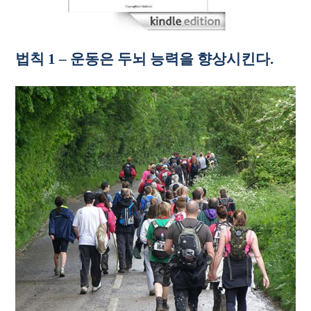
법칙 1 – 운동은 두뇌 능력을 향상시킨다.