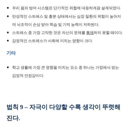
우리 몸의 방어 시스템은 단기적인 위협에 대응하게끔 설계되었다.
만성적인 스트레스 및 흥분 상태에서는 심장 질환의 위험이 높아지
며 뇌조직이 손상 받아 학습 및 기억 능력이 저하된다.
스트레스 중 가장 고약한 것은 자신이 문제를
통제
하지 못할 때이다.
감정적인 스트레스가 사회에 미치는 영향이 크다.
기타
학교 생활에 가장 큰 영향을 미치는 요소 중 하나는 가정에서 얻는
감정적 안정감이다.
법칙 9 – 자극이 다양할 수록 생각이 뚜렷해
진다.