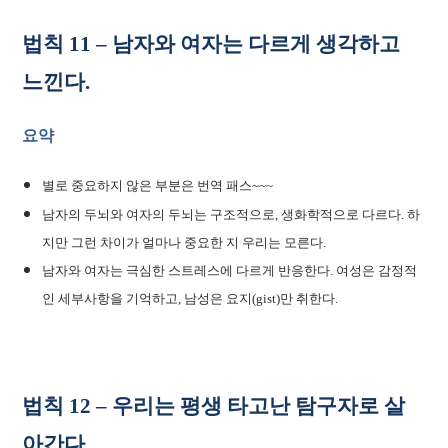
법칙 11 – 남자와 여자는 다르게 생각하고
느낀다.
요약
별로 중요하지 않은 부분은 번역 패스~~~
남자의 두뇌와 여자의 두뇌는 구조적으로, 생화학적으로 다르다. 하
지만 그런 차이가 얼마나 중요한 지 우리는 모른다.
남자와 여자는 극심한 스트레스에 다르게 반응한다. 여성은 감정적
인 세부사항을 기억하고, 남성은 요지(gist)만 취한다.
법칙 12 – 우리는 평생 타고난 탐구자로 살
아간다.