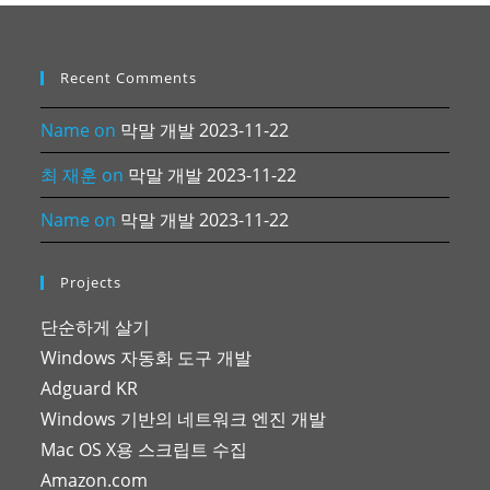
Recent Comments
Name
on
막말 개발 2023-11-22
최 재훈
on
막말 개발 2023-11-22
Name
on
막말 개발 2023-11-22
Projects
단순하게 살기
Windows 자동화 도구 개발
Adguard KR
Windows 기반의 네트워크 엔진 개발
Mac OS X용 스크립트 수집
Amazon.com