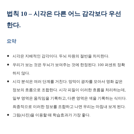
법칙 10 – 시각은 다른 어느 감각보다 우선
한다.
요약
시각은 지배적인 감각이다. 두뇌 자원의 절반을 차지한다.
우리가 보는 것은 두뇌가 보여주는 것에 한정된다. 100 퍼센트 정확
하지 않다.
시각 분석은 여러 단계를 거친다. 망막이 광자를 모아서 영화 같은
정보의 흐름으로 조합한다. 시각 피질이 이러한 흐름을 처리하는데,
일부 영역은 움직임을 기록하고, 다른 영역은 색을 기록하는 식이다.
최종적으로 이러한 정보를 조합하고 나면 우리는 마침내 보게 된다.
그림(사진)을 이용할 때 학습효과가 가장 좋다.