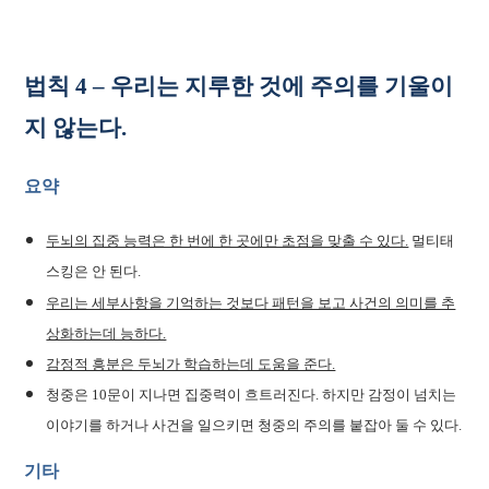
법칙 4 – 우리는 지루한 것에 주의를 기울이
지 않는다.
요약
두뇌의 집중 능력은 한 번에 한 곳에만 초점을 맞출 수 있다.
멀티태
스킹은 안 된다.
우리는 세부사항을 기억하는 것보다 패턴을 보고 사건의 의미를 추
상화하는데 능하다.
감정적 흥분은 두뇌가 학습하는데 도움을 준다.
청중은 10문이 지나면 집중력이 흐트러진다. 하지만 감정이 넘치는
이야기를 하거나 사건을 일으키면 청중의 주의를 붙잡아 둘 수 있다.
기타