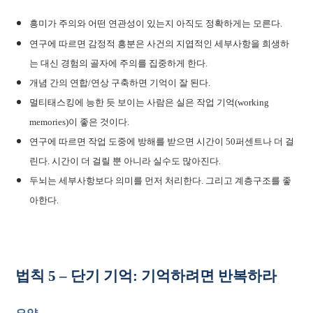
흥미가 주의와 어떤 연관성이 있는지 아직도 정확하게는 모른다.
연구에 따르면 감정적 흥분은 사건의 지엽적인 세부사항을 희생하
는 대신 경험의 골자에 주의를 집중하게 한다.
개념 간의 연합/연상 구축하면 기억이 잘 된다.
멀티태스킹에 능한 듯 보이는 사람은 실은 작업 기억(working
memories)이 좋은 것이다.
연구에 따르면 작업 도중에 방해를 받으면 시간이 50퍼센트나 더 걸
린다. 시간이 더 걸릴 뿐 아니라 실수도 많아진다.
두뇌는 세부사항보다 의미를 먼저 처리한다. 그리고 계층구조를 좋
아한다.
법칙 5 – 단기 기억: 기억하려면 반복하라