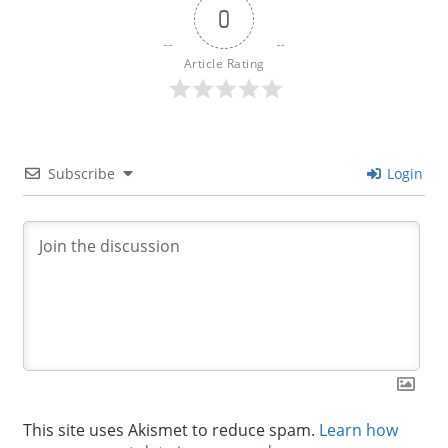
0
Article Rating
Subscribe
Login
This site uses Akismet to reduce spam.
Learn how