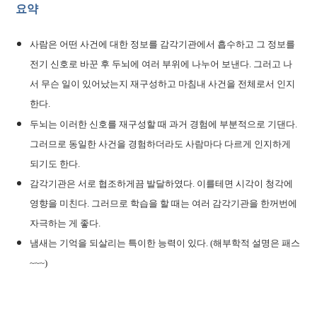
요약
사람은 어떤 사건에 대한 정보를 감각기관에서 흡수하고 그 정보를
전기 신호로 바꾼 후 두뇌에 여러 부위에 나누어 보낸다. 그러고 나
서 무슨 일이 있어났는지 재구성하고 마침내 사건을 전체로서 인지
한다.
두뇌는 이러한 신호를 재구성할 때 과거 경험에 부분적으로 기댄다.
그러므로 동일한 사건을 경험하더라도 사람마다 다르게 인지하게
되기도 한다.
감각기관은 서로 협조하게끔 발달하였다. 이를테면 시각이 청각에
영향을 미친다. 그러므로 학습을 할 때는 여러 감각기관을 한꺼번에
자극하는 게 좋다.
냄새는 기억을 되살리는 특이한 능력이 있다. (해부학적 설명은 패스
~~~)