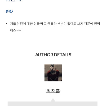
요약
거울 뉴런에 대한 언급 빼고 중요한 부분이 없다고 보기 때문에 번역
패스~~~
AUTHOR DETAILS
최 재훈