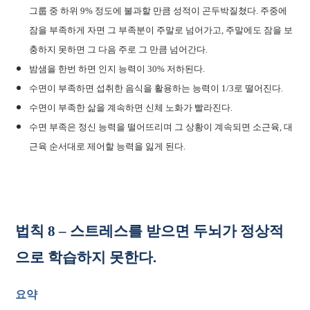
그룹 중 하위 9% 정도에 불과할 만큼 성적이 곤두박질쳤다. 주중에
잠을 부족하게 자면 그 부족분이 주말로 넘어가고, 주말에도 잠을 보
충하지 못하면 그 다음 주로 그 만큼 넘어간다.
밤샘을 한번 하면 인지 능력이 30% 저하된다.
수면이 부족하면 섭취한 음식을 활용하는 능력이 1/3로 떨어진다.
수면이 부족한 삶을 계속하면 신체 노화가 빨라진다.
수면 부족은 정신 능력을 떨어뜨리며 그 상황이 계속되면 소근육, 대
근육 순서대로 제어할 능력을 잃게 된다.
법칙 8 – 스트레스를 받으면 두뇌가 정상적
으로 학습하지 못한다.
요약