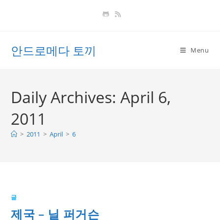
Skip
to
content
안드로메다 토끼
Menu
Daily Archives: April 6,
2011
>
2011
>
April
>
6
글
제국 – 닐 퍼거슨