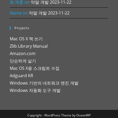
최 재훈
on
막말 개발 2023-11-22
Name
on
막말 개발 2023-11-22
Projects
Mac OS X 책 쓰기
Zlib Library Manual
Amazon.com
단순하게 살기
Mac OS X용 스크립트 수집
Adguard KR
Windows 기반의 네트워크 엔진 개발
Windows 자동화 도구 개발
Copyright - WordPress Theme by OceanWP