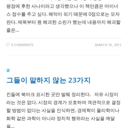
평점에 후한 사나이라고 생각했으나 이 책만큼은 마이너
스 점수를 주고 싶다. 해악이 되기 때문에 0점으로는 모자
란다. 제목부터 뭔 해괴한 소린가 했는데 내용까지 해괴할
줄은…
6 COMMENTS
MARCH 16, 2011
글
그들이 말하지 않는 23가지
킨들에 북마크 표시한 곳만 발췌 정리한다. 자유 시장이
라는 것은 없다. 시장의 경계가 모호하며 객관적으로 결정
할 방법이 없다는 사실을 인식하면, 경제학이 물리학이나
화학 같은 과학이 아니라 정치적 행위라는 사실을 깨달
을…