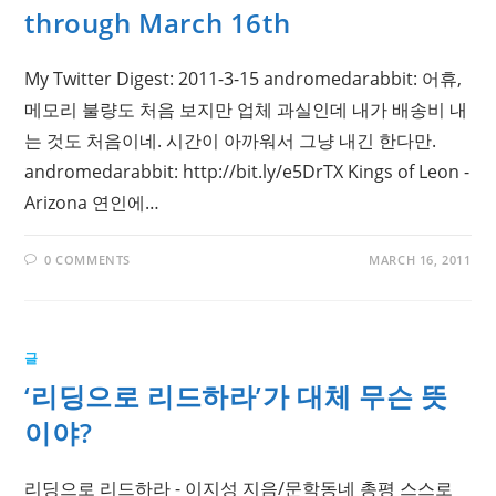
through March 16th
My Twitter Digest: 2011-3-15 andromedarabbit: 어휴,
메모리 불량도 처음 보지만 업체 과실인데 내가 배송비 내
는 것도 처음이네. 시간이 아까워서 그냥 내긴 한다만.
andromedarabbit: http://bit.ly/e5DrTX Kings of Leon -
Arizona 연인에…
0 COMMENTS
MARCH 16, 2011
글
‘리딩으로 리드하라’가 대체 무슨 뜻
이야?
리딩으로 리드하라 - 이지성 지음/문학동네 총평 스스로