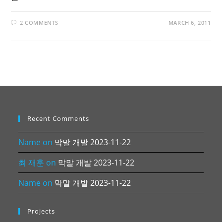
2 COMMENTS
MARCH 6, 2011
Recent Comments
Name
on
막말 개발 2023-11-22
최 재훈
on
막말 개발 2023-11-22
Name
on
막말 개발 2023-11-22
Projects