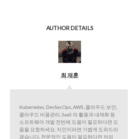
AUTHOR DETAILS
최 재훈
Kubernetes, DevSecOps, AWS, 클라우드 보안,
클라우드 비용관리, SaaS 의 활용과 내재화 등
소프트웨어 개발 전반에 도움이 필요하다면 도
움을 요청하세요. 지인이라면 가볍게 도와드리
겠습니다. 전문적인 도움이 필요하다면 저의