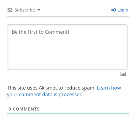
Subscribe
Login
This site uses Akismet to reduce spam.
Learn how
your comment data is processed.
0
COMMENTS