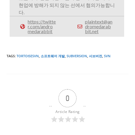
현업에 방해가 되지 않는 선에서 협의가능합니
다.
https://twitte
plaintext@an
r.com/andro
dromedarab
medarabbit
bit.net
TAGS
:
TORTOISESVN
,
소프트웨어 개발
,
SUBVERSION
,
서브버전
,
SVN
0
Article Rating