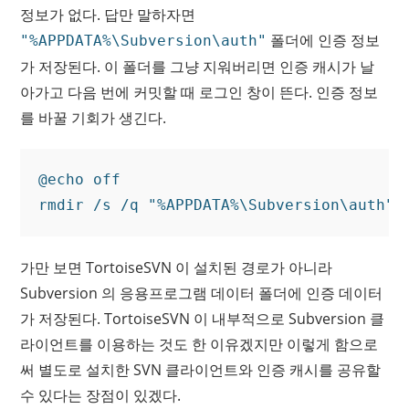
정보가 없다. 답만 말하자면
폴더에 인증 정보
"%APPDATA%\Subversion\auth"
가 저장된다. 이 폴더를 그냥 지워버리면 인증 캐시가 날
아가고 다음 번에 커밋할 때 로그인 창이 뜬다. 인증 정보
를 바꿀 기회가 생긴다.
@echo off

가만 보면 TortoiseSVN 이 설치된 경로가 아니라
Subversion 의 응용프로그램 데이터 폴더에 인증 데이터
가 저장된다. TortoiseSVN 이 내부적으로 Subversion 클
라이언트를 이용하는 것도 한 이유겠지만 이렇게 함으로
써 별도로 설치한 SVN 클라이언트와 인증 캐시를 공유할
수 있다는 장점이 있겠다.