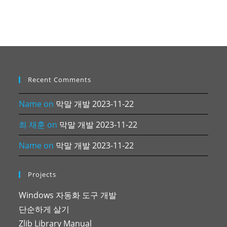
Recent Comments
Name
on
막말 개발 2023-11-22
최 재훈
on
막말 개발 2023-11-22
Name
on
막말 개발 2023-11-22
Projects
Windows 자동화 도구 개발
단순하게 살기
Zlib Library Manual