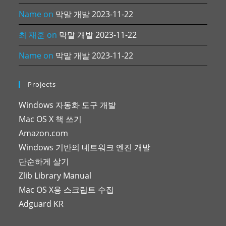
Name
on
막말 개발 2023-11-22
최 재훈
on
막말 개발 2023-11-22
Name
on
막말 개발 2023-11-22
Projects
Windows 자동화 도구 개발
Mac OS X 책 쓰기
Amazon.com
Windows 기반의 네트워크 엔진 개발
단순하게 살기
Zlib Library Manual
Mac OS X용 스크립트 수집
Adguard KR