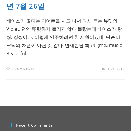
년 7월 26일
베이스가 좋다는 이어폰을 사고 나서 다시 듣는 뷰렛의
Violet. 전엔 뚜렷하게 들리지 않아 몰랐는데 베이스가 왕
짱, 킹짱이다. 이렇게 연주하려면 한 세월이겠네. 단순 테
크닉의 차원이 아닌 것 같다. 안재현님 최고!!!(me2music
Beautiful…
0 COMMENTS
JULY 27, 2010
Recent Comments