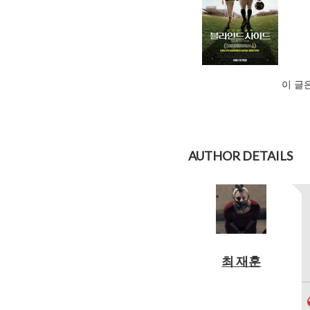
이 글
AUTHOR DETAILS
최 재훈