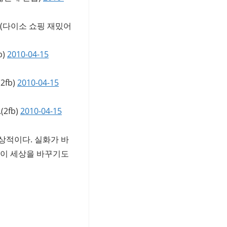
(다이소 쇼핑 재밌어
b)
2010-04-15
(2fb)
2010-04-15
.
(2fb)
2010-04-15
상적이다. 실화가 바
연이 세상을 바꾸기도