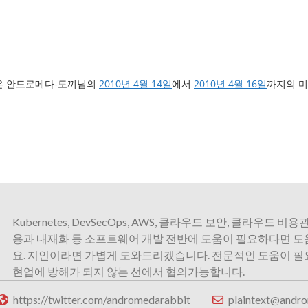
은 안드로메다-토끼님의
2010년 4월 14일
에서
2010년 4월 16일
까지의 미
Kubernetes, DevSecOps, AWS, 클라우드 보안, 클라우드 비용관
용과 내재화 등 소프트웨어 개발 전반에 도움이 필요하다면 
요. 지인이라면 가볍게 도와드리겠습니다. 전문적인 도움이 
현업에 방해가 되지 않는 선에서 협의가능합니다.
https://twitter.com/andromedarabbit
plaintext@andro