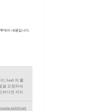
투데이 내용입니다.
리, SaaS 의 활
도움을 요청하세
필요하다면 저의
medarabbit.net