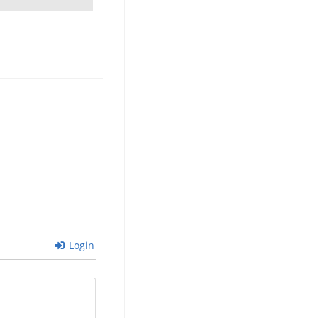
Login