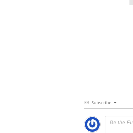
Subscribe