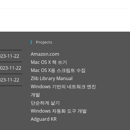
Projects
Amazon.com
3-11-22
Mac OS X 책 쓰기
23-11-22
Mac OS X용 스크립트 수집
Zlib Library Manual
3-11-22
Windows 기반의 네트워크 엔진
개발
단순하게 살기
Windows 자동화 도구 개발
Adguard KR