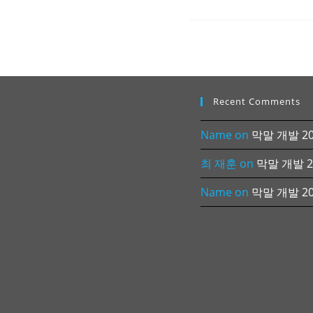
Recent Comments
Name
on
막말 개발 202
최 재훈
on
막말 개발 20
Name
on
막말 개발 202