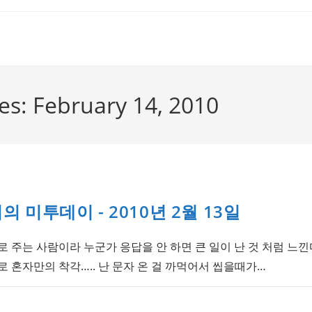
ves: February 14, 2010
 미투데이 - 2010년 2월 13일
 주는 사람이라 누군가 응답을 안 하면 큰 일이 난 것 처럼 느낀
 혼자만의 착각….. 난 문자 온 걸 까먹어서 씹을때가…