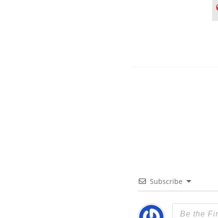
Subscribe