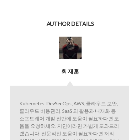
AUTHOR DETAILS
최 재훈
Kubernetes, DevSecOps, AWS, 클라우드 보안,
클라우드 비용관리, SaaS 의 활용과 내재화 등
소프트웨어 개발 전반에 도움이 필요하다면 도
움을 요청하세요. 지인이라면 가볍게 도와드리
겠습니다. 전문적인 도움이 필요하다면 저의