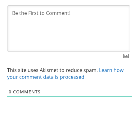
This site uses Akismet to reduce spam.
Learn how
your comment data is processed.
0
COMMENTS