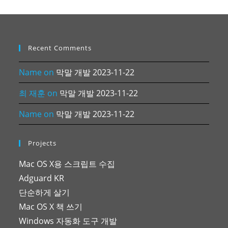
Recent Comments
Name
on
막말 개발 2023-11-22
최 재훈
on
막말 개발 2023-11-22
Name
on
막말 개발 2023-11-22
Projects
Mac OS X용 스크립트 수집
Adguard KR
단순하게 살기
Mac OS X 책 쓰기
Windows 자동화 도구 개발