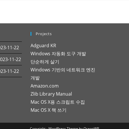
Projects
Adguard KR
3-11-22
Windows 자동화 도구 개발
23-11-22
단순하게 살기
Windows 기반의 네트워크 엔진
3-11-22
개발
Amazon.com
Zlib Library Manual
Mac OS X용 스크립트 수집
Mac OS X 책 쓰기
Copyright - WordPress Theme by OceanWP