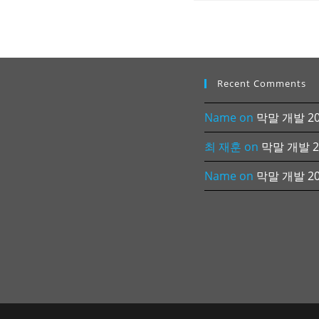
Recent Comments
Name
on
막말 개발 202
최 재훈
on
막말 개발 20
Name
on
막말 개발 202