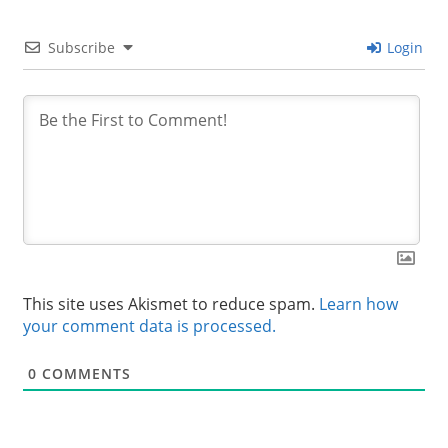
Subscribe
Login
This site uses Akismet to reduce spam.
Learn how
your comment data is processed.
0
COMMENTS