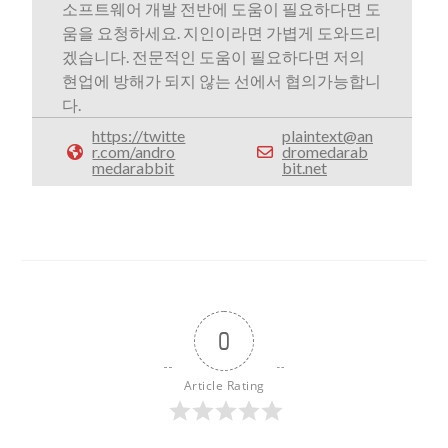
소프트웨어 개발 전반에 도움이 필요하다면 도
움을 요청하세요. 지인이라면 가볍게 도와드리
겠습니다. 전문적인 도움이 필요하다면 저의
현업에 방해가 되지 않는 선에서 협의가능합니
다.
https://twitte
plaintext@an
r.com/andro
dromedarab
medarabbit
bit.net
0
Article Rating