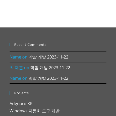
Recent Comments
Name
on
막말 개발 2023-11-22
최 재훈
on
막말 개발 2023-11-22
Name
on
막말 개발 2023-11-22
Projects
Adguard KR
Windows 자동화 도구 개발