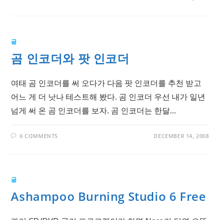
글
곰 인코더와 팟 인코더
여태 곰 인코더를 써 오다가 다음 팟 인코더를 추천 받고
어느 게 더 낫나 테스트해 봤다. 곰 인코더 우선 내가 일년
넘게 써 온 곰 인코더를 보자. 곰 인코더는 한달…
6 COMMENTS
DECEMBER 14, 2008
글
Ashampoo Burning Studio 6 Free