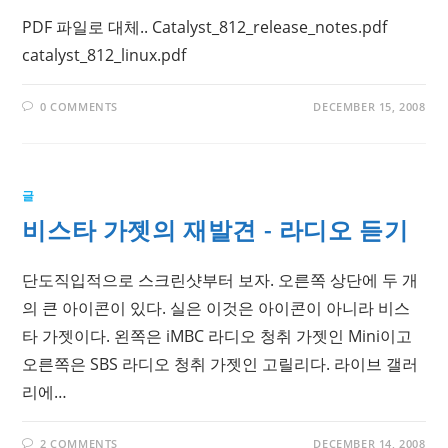
PDF 파일로 대체.. Catalyst_812_release_notes.pdf
catalyst_812_linux.pdf
0 COMMENTS
DECEMBER 15, 2008
글
비스타 가젯의 재발견 - 라디오 듣기
단도직입적으로 스크린샷부터 보자. 오른쪽 상단에 두 개
의 큰 아이콘이 있다. 실은 이것은 아이콘이 아니라 비스
타 가젯이다. 왼쪽은 iMBC 라디오 청취 가젯인 Mini이고
오른쪽은 SBS 라디오 청취 가젯인 고릴리다. 라이브 갤러
리에…
2 COMMENTS
DECEMBER 14, 2008