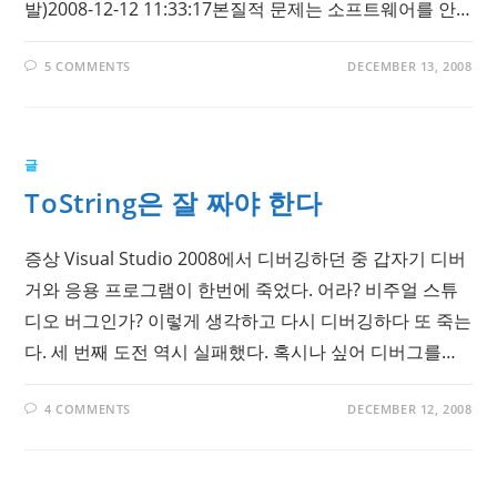
발)2008-12-12 11:33:17본질적 문제는 소프트웨어를 안…
5 COMMENTS
DECEMBER 13, 2008
글
ToString은 잘 짜야 한다
증상 Visual Studio 2008에서 디버깅하던 중 갑자기 디버
거와 응용 프로그램이 한번에 죽었다. 어라? 비주얼 스튜
디오 버그인가? 이렇게 생각하고 다시 디버깅하다 또 죽는
다. 세 번째 도전 역시 실패했다. 혹시나 싶어 디버그를…
4 COMMENTS
DECEMBER 12, 2008