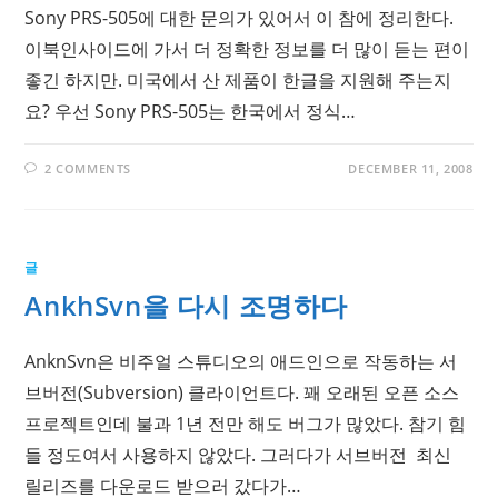
Sony PRS-505에 대한 문의가 있어서 이 참에 정리한다.
이북인사이드에 가서 더 정확한 정보를 더 많이 듣는 편이
좋긴 하지만. 미국에서 산 제품이 한글을 지원해 주는지
요? 우선 Sony PRS-505는 한국에서 정식…
2 COMMENTS
DECEMBER 11, 2008
글
AnkhSvn을 다시 조명하다
AnknSvn은 비주얼 스튜디오의 애드인으로 작동하는 서
브버전(Subversion) 클라이언트다. 꽤 오래된 오픈 소스
프로젝트인데 불과 1년 전만 해도 버그가 많았다. 참기 힘
들 정도여서 사용하지 않았다. 그러다가 서브버전 최신
릴리즈를 다운로드 받으러 갔다가…