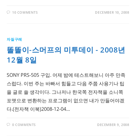
10 COMMENTS
DECEMBER 10, 2008
자질구레
똘똘이-스머프의 미투데이 - 2008년
12월 8일
SONY PRS-505 구입. 어제 밤에 테스트해보니 아주 만족
스럽다. 이번 주는 바빠서 힘들고 다음 주쯤 사용기나 팁
을 글로 쓸 생각이다. 그나저나 한국쪽 전자책을 소니쪽
포맷으로 변환하는 프로그램이 없으면 내가 만들어야겠
다.(전자책 이북)2008-12-04…
0 COMMENTS
DECEMBER 9, 2008