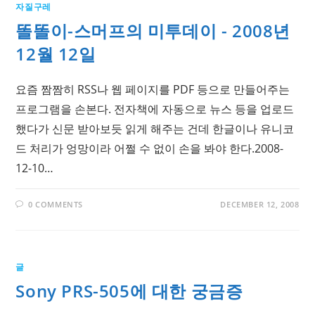
자질구레
똘똘이-스머프의 미투데이 - 2008년
12월 12일
요즘 짬짬히 RSS나 웹 페이지를 PDF 등으로 만들어주는
프로그램을 손본다. 전자책에 자동으로 뉴스 등을 업로드
했다가 신문 받아보듯 읽게 해주는 건데 한글이나 유니코
드 처리가 엉망이라 어쩔 수 없이 손을 봐야 한다.2008-
12-10…
0 COMMENTS
DECEMBER 12, 2008
글
Sony PRS-505에 대한 궁금증