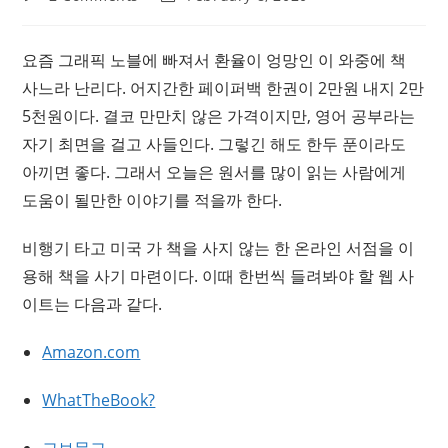
comments:
last
modified:
요즘 그래픽 노블에 빠져서 환율이 엉망인 이 와중에 책
사느라 난리다. 어지간한 페이퍼백 한권이 2만원 내지 2만
5천원이다. 결코 만만치 않은 가격이지만, 영어 공부라는
자기 최면을 걸고 사들인다. 그렇긴 해도 한두 푼이라도
아끼면 좋다. 그래서 오늘은 원서를 많이 읽는 사람에게
도움이 될만한 이야기를 적을까 한다.
비행기 타고 미국 가 책을 사지 않는 한 온라인 서점을 이
용해 책을 사기 마련이다. 이때 한번씩 들려봐야 할 웹 사
이트는 다음과 같다.
Amazon.com
WhatTheBook?