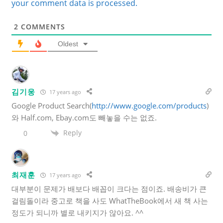
your comment data is processed.
2
COMMENTS
Oldest
김기웅
17 years ago
Google Product Search(
http://www.google.com/products
)
와 Half.com, Ebay.com도 빼놓을 수는 없죠.
Reply
0
최재훈
17 years ago
대부분이 문제가 배보다 배꼽이 크다는 점이죠. 배송비가 큰
걸림돌이라 중고로 책을 사도 WhatTheBook에서 새 책 사는
정도가 되니까 별로 내키지가 않아요. ^^