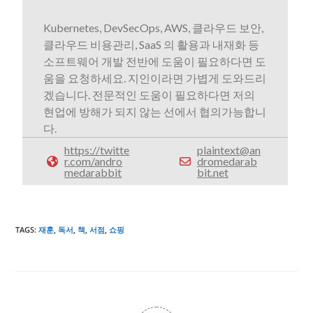
Kubernetes, DevSecOps, AWS, 클라우드 보안,
클라우드 비용관리, SaaS 의 활용과 내재화 등
소프트웨어 개발 전반에 도움이 필요하다면 도
움을 요청하세요. 지인이라면 가볍게 도와드리
겠습니다. 전문적인 도움이 필요하다면 저의
현업에 방해가 되지 않는 선에서 협의가능합니
다.
https://twitte
plaintext@an
r.com/andro
dromedarab
medarabbit
bit.net
TAGS
:
재훈
,
독서
,
책
,
서점
,
쇼핑