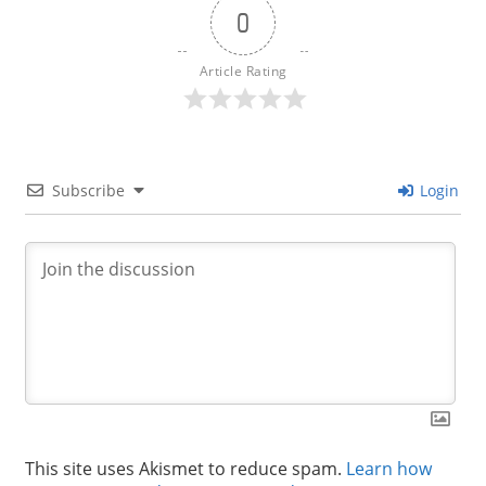
0
Article Rating
Subscribe
Login
This site uses Akismet to reduce spam.
Learn how