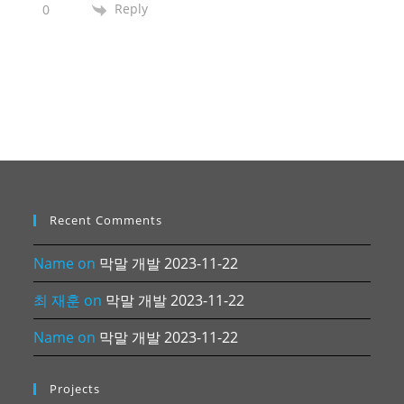
Reply
0
Recent Comments
Name
on
막말 개발 2023-11-22
최 재훈
on
막말 개발 2023-11-22
Name
on
막말 개발 2023-11-22
Projects