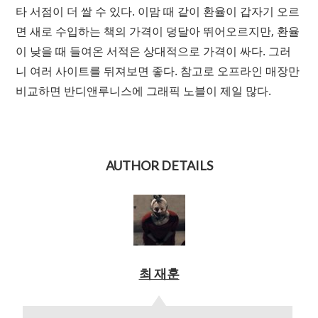
타 서점이 더 쌀 수 있다. 이맘 때 같이 환율이 갑자기 오르
면 새로 수입하는 책의 가격이 덩달아 뛰어오르지만, 환율
이 낮을 때 들여온 서적은 상대적으로 가격이 싸다. 그러
니 여러 사이트를 뒤져보면 좋다. 참고로 오프라인 매장만
비교하면 반디앤루니스에 그래픽 노블이 제일 많다.
AUTHOR DETAILS
최 재훈