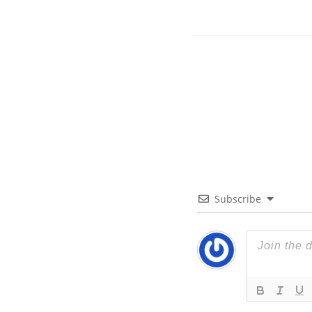
Subscribe