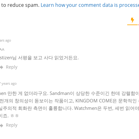
t to reduce spam.
Learn how your comment data is process
ars ago
^^
stizen님 서평을 보고 사다 읽었거든요.
Reply
 years ago
hmen 만한 게 없더라구요. Sandman이 상당한 수준이긴 한데 강렬
전개의 창의성이 돋보이는 작품이고, KINGDOM COME은 문학적
주의적 회화란 측면이 훌륭합니다. Watchmen은 두번, 세번 읽어
이죠. ㅎㅎ
Reply