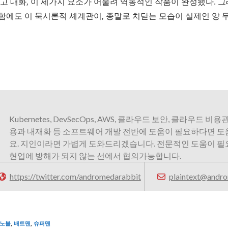
리고 대화, 이 세가지 요소가 어울려 역동적인 작품이 완성됐다. 
함에도 이 묵시론적 셰계관이, 종말로 치닫는 모습이 실제인 양 
Kubernetes, DevSecOps, AWS, 클라우드 보안, 클라우드 비용관
용과 내재화 등 소프트웨어 개발 전반에 도움이 필요하다면 
요. 지인이라면 가볍게 도와드리겠습니다. 전문적인 도움이 
현업에 방해가 되지 않는 선에서 협의가능합니다.
https://twitter.com/andromedarabbit
plaintext@andro
 노블
,
배트맨
,
슈퍼맨