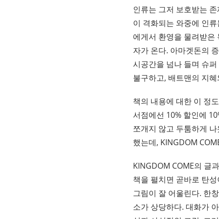
인류는 그저 보호받는 존
이 격화되는 와중에 인류는
에게서 환영을 물려받은 
자가 온다. 아마겟돈의 
시공간을 넘나 들며 슈퍼
불구하고, 배트맨의 지혜
책의 내용에 대한 이 정도
서점에선 10% 할인에 1
쪼개지 않고 두툼하게 나
했는데, KINGDOM C
KINGDOM COME의 
책을 펼치면 곧바로 탄성
그림이 잘 어울린다. 한창
소가 상당하다. 대화가 아닌