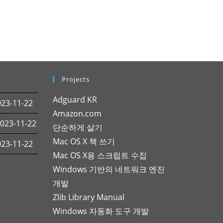
Projects
Adguard KR
3-11-22
Amazon.com
23-11-22
단순하게 살기
Mac OS X 책 쓰기
3-11-22
Mac OS X용 스크립트 수집
Windows 기반의 네트워크 엔진
개발
Zlib Library Manual
Windows 자동화 도구 개발