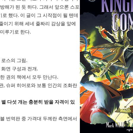
방해가 된 듯 하다. 그래서 앞으론 스포
 했다. 이 글이 그 시작점이 될 텐데
줄이기 위해 세네 줄짜리 감상을 앞에
 미루기로 한다.
 로스의 그림.
 화면 구성과 전개.
한 권의 책에서 모두 만난다.
, 슈퍼 히어로와 보통 인간의 조화란
 별 다섯 개는 충분히 받을 자격이 있
블 번역판 중 가격대 두께란 측면에서