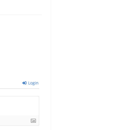
Login