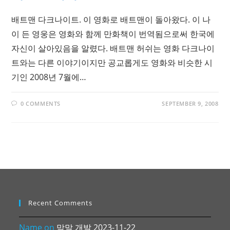
배트맨 다크나이트. 이 영화로 배트맨이 돌아왔다. 이 나
이 든 영웅은 영화와 함께 만화책이 번역됨으로써 한국에
자신이 살아있음을 알렸다. 배트맨 허쉬는 영화 다크나이
트와는 다른 이야기이지만 공교롭게도 영화와 비슷한 시
기인 2008년 7월에…
0 COMMENTS
SEPTEMBER 9, 2008
Recent Comments
Name
on
막말 개발 2023-11-22