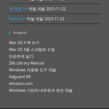
최 재훈
on
막말 개발 2023-11-22
Name
on
막말 개발 2023-11-22
Projects
Mac OS X 책 쓰기
Mac OS X용 스크립트 수집
단순하게 살기
Zlib Library Manual
Windows 자동화 도구 개발
Adguard KR
Amazon.com
Windows 기반의 네트워크 엔진 개발