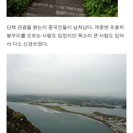
단체 관광을 왔는지 중국인들이 넘쳐났다. 개중엔 조용히
봉우리를 오르는 사람도 있었지만 목소리 큰 사람도 있어
서 다소 신경쓰였다.