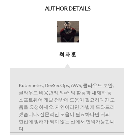
AUTHOR DETAILS
최 재훈
Kubernetes, DevSecOps, AWS, 클라우드 보안,
클라우드 비용관리, SaaS 의 활용과 내재화 등
소프트웨어 개발 전반에 도움이 필요하다면 도
움을 요청하세요. 지인이라면 가볍게 도와드리
겠습니다. 전문적인 도움이 필요하다면 저의
현업에 방해가 되지 않는 선에서 협의가능합니
다.