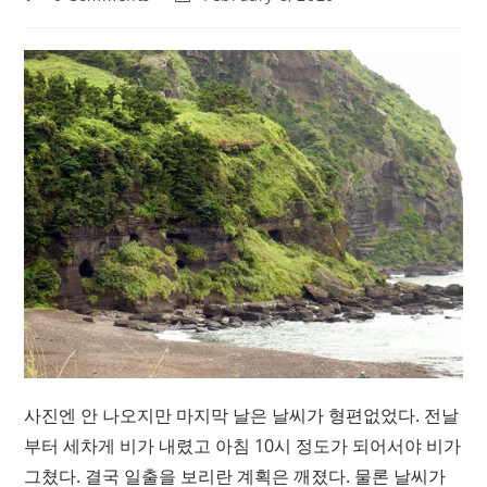
comments:
last
modified:
사진엔 안 나오지만 마지막 날은 날씨가 형편없었다. 전날
부터 세차게 비가 내렸고 아침 10시 정도가 되어서야 비가
그쳤다. 결국 일출을 보리란 계획은 깨졌다. 물론 날씨가