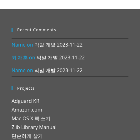
Recent Comments
Name
on
막말 개발 2023-11-22
최 재훈
on
막말 개발 2023-11-22
Name
on
막말 개발 2023-11-22
Projects
Adguard KR
Amazon.com
Mac OS X 책 쓰기
Zlib Library Manual
단순하게 살기