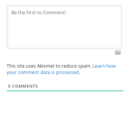
This site uses Akismet to reduce spam.
Learn how
your comment data is processed.
0
COMMENTS