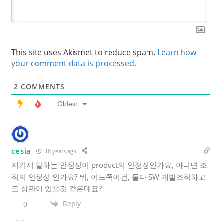
This site uses Akismet to reduce spam.
Learn how
your comment data is processed.
2
COMMENTS
Oldest
cesia
18 years ago
저기서 말하는 안정성이 product의 안정성인가요, 아니면 조
직의 안정성 인가요? 뭐, 어느쪽이건, 둘다 SW 개발조직하고
도 상관이 있을것 같은데요?
Reply
0