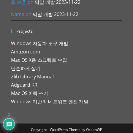
최 재훈
on
막말 개발 2023-11-22
Name
on
막말 개발 2023-11-22
Projects
Windows 자동화 도구 개발
Amazon.com
Mac OS X용 스크립트 수집
단순하게 살기
Zlib Library Manual
Adguard KR
Mac OS X 책 쓰기
Windows 기반의 네트워크 엔진 개발
2
Copyright - WordPress Theme by OceanWP