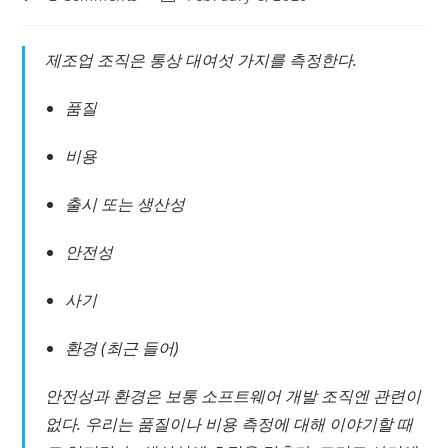
comments:
last
modified:
제조업 조직은 통상 대여섯 가지를 측정한다.
품질
비용
출시 또는 생산성
안전성
사기
환경 (최근 들어)
안전성과 환경은 보통 소프트웨어 개발 조직엔 관련이
없다. 우리는 품질이나 비용 측정에 대해 이야기할 때