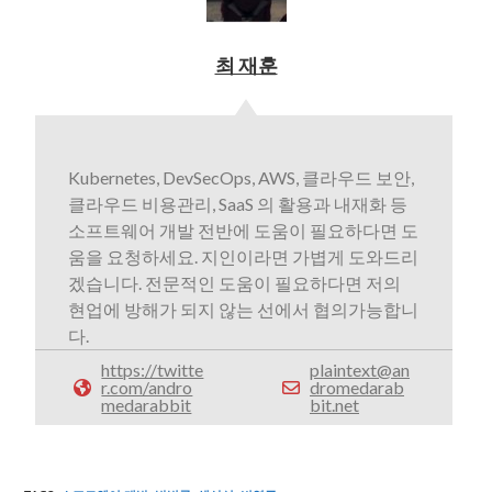
최 재훈
Kubernetes, DevSecOps, AWS, 클라우드 보안,
클라우드 비용관리, SaaS 의 활용과 내재화 등
소프트웨어 개발 전반에 도움이 필요하다면 도
움을 요청하세요. 지인이라면 가볍게 도와드리
겠습니다. 전문적인 도움이 필요하다면 저의
현업에 방해가 되지 않는 선에서 협의가능합니
다.
https://twitte
plaintext@an
r.com/andro
dromedarab
medarabbit
bit.net