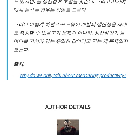
도 있지만, 늘 생산성에 초점을 맞춘다. 그리고 사기에
대해 논하는 경우는 정말로 드물다.
그러니 어떻게 하면 소프트웨어 개발의 생산성을 제대
로 측정할 수 있을지가 문제가 아니라, 생산성만이 들
여다볼 가치가 있는 유일한 값이라고 믿는 게 문제일지
모른다.
출처
:
Why do we only talk about measuring productivity?
AUTHOR DETAILS