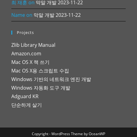
최 재훈
on
막말 개발 2023-11-22
Name
on
막말 개발 2023-11-22
Projects
Zlib Library Manual
Amazon.com
Mac OS X 책 쓰기
Mac OS X용 스크립트 수집
Windows 기반의 네트워크 엔진 개발
Windows 자동화 도구 개발
Adguard KR
단순하게 살기
Copyright - WordPress Theme by OceanWP