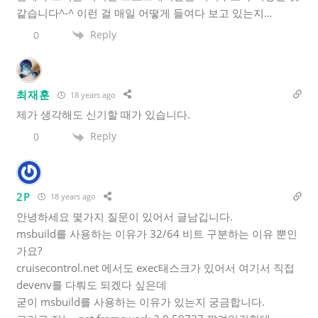
같습니다^-^ 이런 걸 매일 어떻게 들여다 보고 있는지…
Reply
0
최재훈
18 years ago
제가 생각해도 신기할 때가 있습니다.
Reply
0
2P
18 years ago
안녕하세요 몇가지 질문이 있어서 글남깁니다.
msbuild를 사용하는 이유가 32/64 비트 구분하는 이유 뿐인
가요?
cruisecontrol.net 에서도 exec태스크가 있어서 여기서 직접
devenv를 다뤄도 되겠다 싶은데
굳이 msbuild를 사용하는 이유가 있는지 궁금합니다.