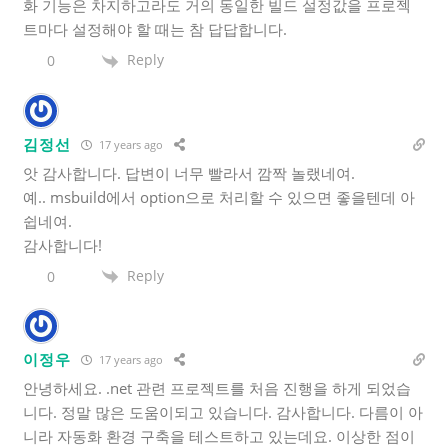
화 기능은 차지하고라도 거의 동일한 빌드 설정값을 프로젝
트마다 설정해야 할 때는 참 답답합니다.
Reply
0
김정선
17 years ago
앗 감사합니다. 답변이 너무 빨라서 깜짝 놀랬네여.
예.. msbuild에서 option으로 처리할 수 있으면 좋을텐데 아
쉽네여.
감사합니다!
Reply
0
이정우
17 years ago
안녕하세요. .net 관련 프로젝트를 처음 진행을 하게 되었습
니다. 정말 많은 도움이되고 있습니다. 감사합니다. 다름이 아
니라 자동화 환경 구축을 테스트하고 있는데요. 이상한 점이