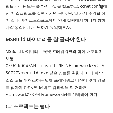
립트에서 윈도우 솔루션 파일을 빌드하고, ccnet.config에
선 이 스크립트를 실행시키면 된다. 단, 몇 가지 주의할 점
이 있다. 마이크로소프트웨어 연재 칼럼에서 하나씩 밝혀
나갈 생각인데, 간단하게 요약해보자.
MSBuild 바이너리를 잘 골라야 한다
MSBuild 바이너리는 닷넷 프레임워크와 함께 배포되며
보통
C:\WINDOWS\Microsoft.NET\Framework\v2.0.
같은 경로를 취한다. 이때 해당
50727\msbuild.exe
소스 코드가 참조하는 닷넷 프레임워크 버전에 맞춰 경로
를 잡아야 한다. 또 64비트 컴파일을 할 거라면
Framework가 아닌 Framework64를 선택해야 한다.
C# 프로젝트는 쉽다