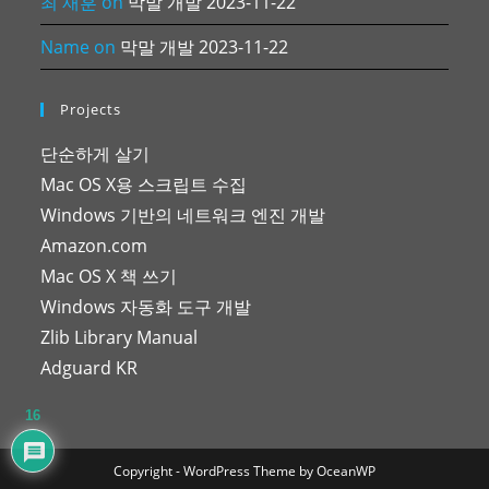
최 재훈
on
막말 개발 2023-11-22
Name
on
막말 개발 2023-11-22
Projects
단순하게 살기
Mac OS X용 스크립트 수집
Windows 기반의 네트워크 엔진 개발
Amazon.com
Mac OS X 책 쓰기
Windows 자동화 도구 개발
Zlib Library Manual
Adguard KR
16
Copyright - WordPress Theme by OceanWP