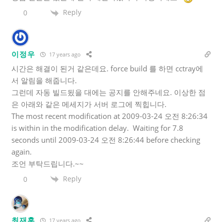
Reply
0
이정우
17 years ago
시간은 해결이 된거 같은데요. force build 를 하면 cctray에
서 알림을 해줍니다.
그런데 자동 빌드됬을 대에는 공지를 안해주네요. 이상한 점
은 아래와 같은 메세지가 서버 로그에 찍힙니다.
The most recent modification at 2009-03-24 오전 8:26:34
is within in the modification delay. Waiting for 7.8
seconds until 2009-03-24 오전 8:26:44 before checking
again.
조언 부탁드립니다.~~
Reply
0
최재훈
17 years ago