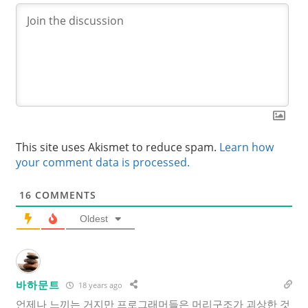
This site uses Akismet to reduce spam.
Learn how
your comment data is processed.
16
COMMENTS
Oldest
바하문트
18 years ago
언제나 느끼는 거지만 프로그래머들은 머리구조가 괴상한 것