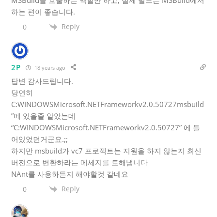
하는 편이 좋습니다.
Reply
0
2P
18 years ago
답변 감사드립니다.
당연히
C:WINDOWSMicrosoft.NETFrameworkv2.0.50727msbuild
”에 있을줄 알았는데
“C:WINDOWSMicrosoft.NETFrameworkv2.0.50727” 에 들
어있었던거군요.;;
하지만 msbuild가 vc7 프로젝트는 지원을 하지 않는지 최신
버전으로 변환하라는 메세지를 토해냅니다
NAnt를 사용하든지 해야할것 같네요
Reply
0