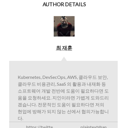
AUTHOR DETAILS
최 재훈
Kubernetes, DevSecOps, AWS, 클라우드 보안,
클라우드 비용관리, SaaS 의 활용과 내재화 등
소프트웨어 개발 전반에 도움이 필요하다면 도
움을 요청하세요. 지인이라면 가볍게 도와드리
겠습니다. 전문적인 도움이 필요하다면 저의
현업에 방해가 되지 않는 선에서 협의가능합니
다.
https://twitte
plaintext@an