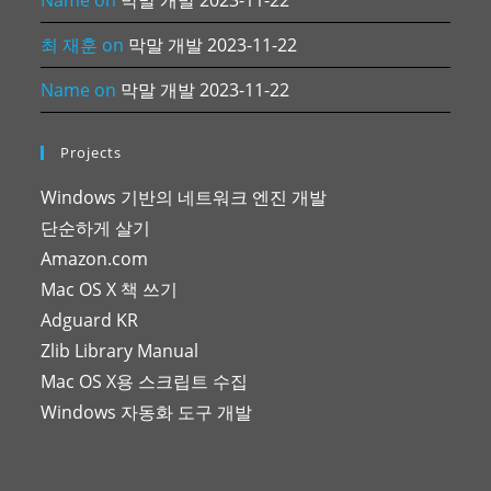
Name
on
막말 개발 2023-11-22
최 재훈
on
막말 개발 2023-11-22
Name
on
막말 개발 2023-11-22
Projects
Windows 기반의 네트워크 엔진 개발
단순하게 살기
Amazon.com
Mac OS X 책 쓰기
Adguard KR
Zlib Library Manual
Mac OS X용 스크립트 수집
Windows 자동화 도구 개발