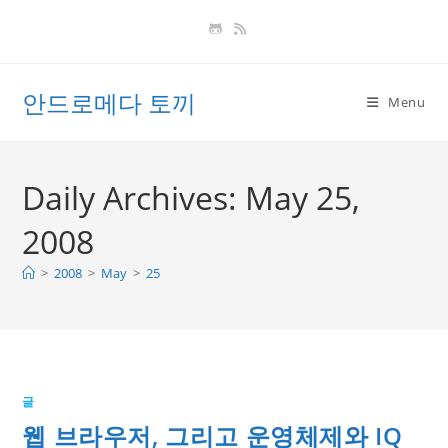
Skip
to
content
안드로메다 토끼
Menu
Daily Archives: May 25,
2008
>
2008
>
May
>
25
글
웹 브라우저, 그리고 운영체제와 IQ