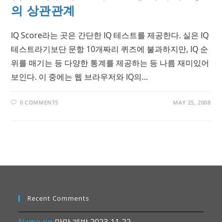
의 상관관계
IQ Score라는 곳은 간단한 IQ 테스트를 제공한다. 실은 IQ
테스트라기보단 문항 10개짜리 퀴즈에 불과하지만, IQ 순
위를 매기는 등 다양한 통계를 제공하는 등 나름 재미있어
보인다. 이 중에는 웹 브라우저와 IQ의…
0 COMMENTS
MAY 25, 2008
Recent Comments