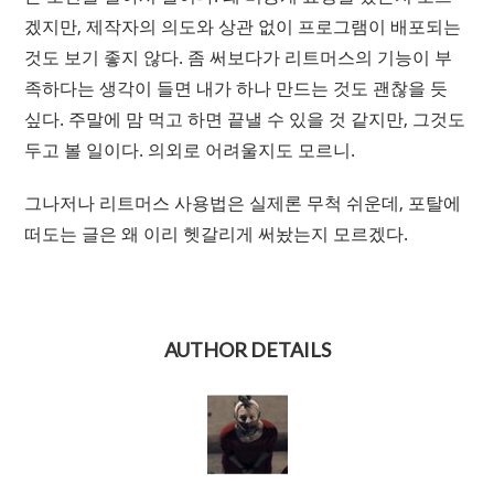
겠지만, 제작자의 의도와 상관 없이 프로그램이 배포되는
것도 보기 좋지 않다. 좀 써보다가 리트머스의 기능이 부
족하다는 생각이 들면 내가 하나 만드는 것도 괜찮을 듯
싶다. 주말에 맘 먹고 하면 끝낼 수 있을 것 같지만, 그것도
두고 볼 일이다. 의외로 어려울지도 모르니.
그나저나 리트머스 사용법은 실제론 무척 쉬운데, 포탈에
떠도는 글은 왜 이리 헷갈리게 써놨는지 모르겠다.
AUTHOR DETAILS