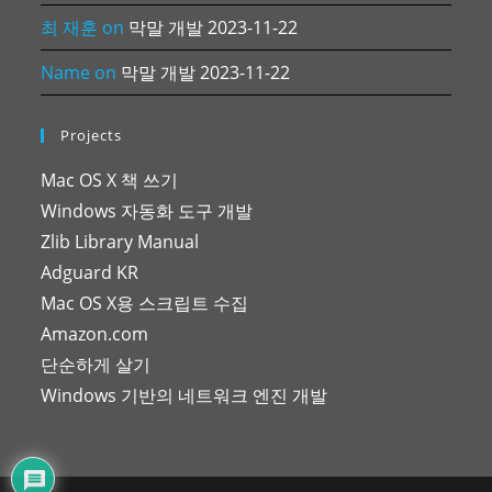
최 재훈
on
막말 개발 2023-11-22
Name
on
막말 개발 2023-11-22
Projects
Mac OS X 책 쓰기
Windows 자동화 도구 개발
Zlib Library Manual
Adguard KR
Mac OS X용 스크립트 수집
Amazon.com
단순하게 살기
Windows 기반의 네트워크 엔진 개발