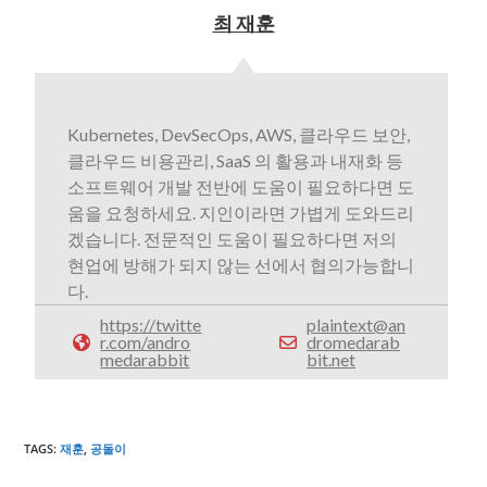
최 재훈
Kubernetes, DevSecOps, AWS, 클라우드 보안,
클라우드 비용관리, SaaS 의 활용과 내재화 등
소프트웨어 개발 전반에 도움이 필요하다면 도
움을 요청하세요. 지인이라면 가볍게 도와드리
겠습니다. 전문적인 도움이 필요하다면 저의
현업에 방해가 되지 않는 선에서 협의가능합니
다.
https://twitte
plaintext@an
r.com/andro
dromedarab
medarabbit
bit.net
TAGS
:
재훈
,
공돌이