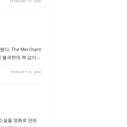
FEBRUARY 27, 2008
 The Merchant
나에 불과한데 책 값이…
FEBRUARY 26, 2008
는 소설을 영화로 만든