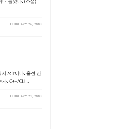
내 들었다. (소설)
FEBRUARY 26, 2008
역시 /clr이다. 옵션 간
 C++/CLI…
FEBRUARY 21, 2008