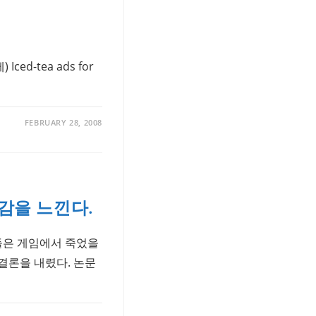
ed-tea ads for
FEBRUARY 28, 2008
감을 느낀다.
들은 게임에서 죽었을
결론을 내렸다. 논문