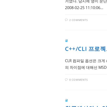
거였다. 당시에 영미 문단
2008-02-25 11:10:06…
2 COMMENTS
글
C++/CLI 프
CLR 컴파일 옵션은 크게 /cl
의 차이점에 대해선 MSDN
0 COMMENTS
글