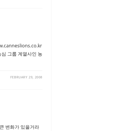
anneslions.co.kr
 농심 그룹 계열사인 농
FEBRUARY 29, 2008
꽤 큰 변화가 있을거라