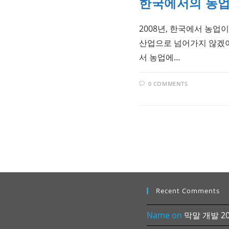
한국에서의 농
2008년, 한국에서 농업
산업으로 넘어가지 않겠어요
서 농업에…
0 COMMENTS
Recent Comments
Name
on
막말 개발 202