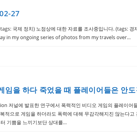
-02-27
s: 국제 정치) 노점상에 대한 자료를 조사중입니다. (tags: 경제) Ic
y in my ongoing series of photos from my travels over…
 게임을 하다 죽었을 때 플레이어들은 안도
tion 저널에 발표한 연구에서 폭력적인 비디오 게임의 플레이어
반복적으로 게임을 하더라도 폭력에 대해 무감각해지진 않는다고 
부터 기쁨을 느끼기보단 상대를…