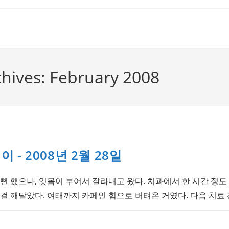
hives: February 2008
- 2008년 2월 28일
뻔 했으나, 잇몸이 부어서 잘라내고 왔다. 치과에서 한 시간 정도
걸 깨달았다. 여태까지 카페인 힘으로 버텨온 거였다. 다음 치료