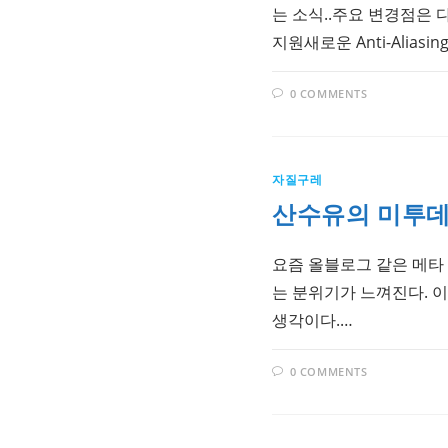
는 소식..주요 변경점은 다음
지원새로운 Anti-Alias
0 COMMENTS
자질구레
산수유의 미투데이 
요즘 올블로그 같은 메타
는 분위기가 느껴진다. 
생각이다.…
0 COMMENTS