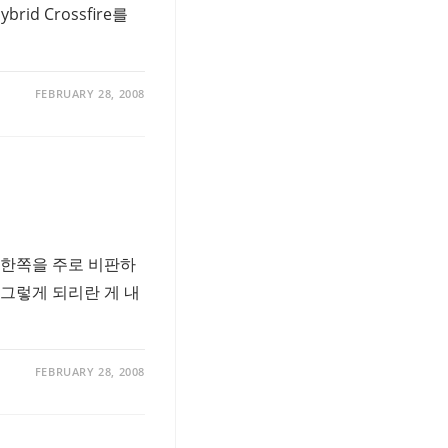
id Crossfire를
FEBRUARY 28, 2008
 한쪽을 주로 비판하
그렇게 되리란 게 내
FEBRUARY 28, 2008