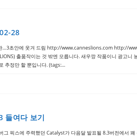
-02-28
안에 웃겨 드림 http://www.canneslions.com http://www.c
S LIONS) 출품작이는 것 밖엔 모릅니다. 새우깡 작품이니 광고니
추정만 할 뿐입니다. (tags:…
 8.3 들여다 보기
그 픽스에 주력했던 Catalyst가 다음달 발표될 8.3버전에서 