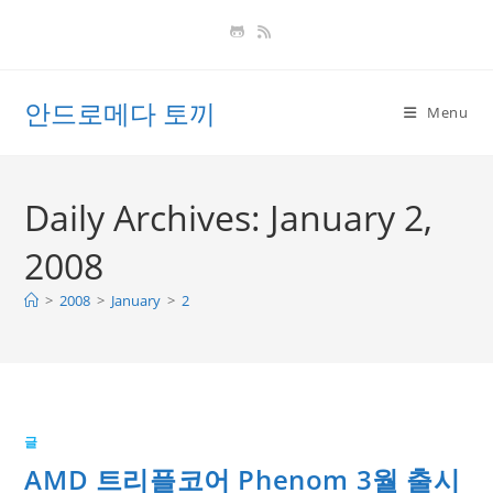
Skip
to
content
안드로메다 토끼
Menu
Daily Archives: January 2,
2008
>
2008
>
January
>
2
글
AMD 트리플코어 Phenom 3월 출시