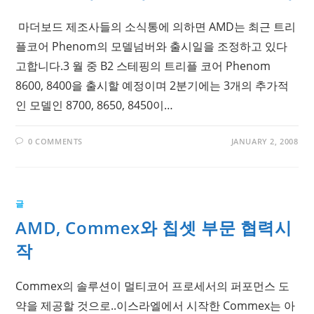
마더보드 제조사들의 소식통에 의하면 AMD는 최근 트리
플코어 Phenom의 모델넘버와 출시일을 조정하고 있다
고합니다.3 월 중 B2 스테핑의 트리플 코어 Phenom
8600, 8400을 출시할 예정이며 2분기에는 3개의 추가적
인 모델인 8700, 8650, 8450이…
0 COMMENTS
JANUARY 2, 2008
글
AMD, Commex와 칩셋 부문 협력시
작
Commex의 솔루션이 멀티코어 프로세서의 퍼포먼스 도
약을 제공할 것으로..이스라엘에서 시작한 Commex는 아