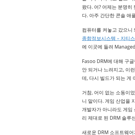
왔다.
어? 어제는 분명히
다. 아주 간단한 콘솔 
컴퓨터를 켜놓고 갔으니 
종합정보시스템 – 지티스
에 이곳에 들려 Managed
Fasoo DRM에 대해 
안 되거나 느려지고, 이런
데, 다시 빌드가 되는 게
거참, 어이 없는 소동이
니 말이다. 게임 산업을
개발자가 아니라도 게임 
리 제대로 된 DRM 솔루
새로운 DRM 소프트웨어가