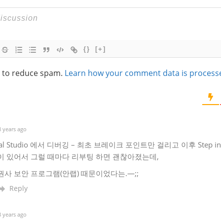
{}
[+]
t to reduce spam.
Learn how your comment data is process
 years ago
ual Studio 에서 디버깅 – 최초 브레이크 포인트만 걸리고 이후 Step in
이 있어서 그럴 때마다 리부팅 하면 괜찮아졌는데,
사 보안 프로그램(안랩) 때문이었다는.—;;
Reply
 years ago