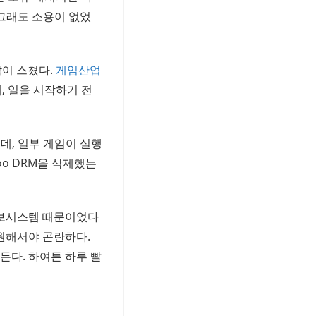
, 그래도 소용이 없었
각이 스쳤다.
게임산업
, 일을 시작하기 전
데, 일부 게임이 실행
o DRM을 삭제했는
정보시스템 때문이었다
지원해서야 곤란하다.
든다. 하여튼 하루 빨