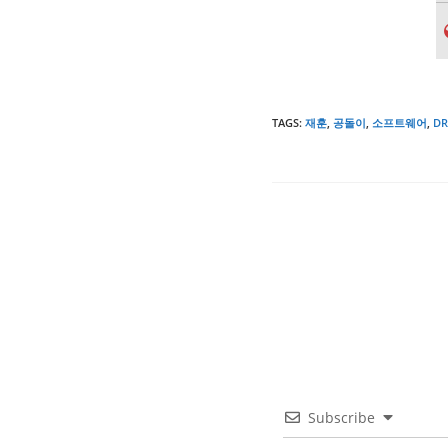
TAGS
:
재훈
,
공돌이
,
소프트웨어
,
D
Subscribe