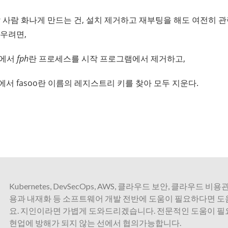
 정말 사람 화나게 만드는 건, 설치 제거하고 재부팅을 해도 여전히
지우려면,
g]에서
fph
란 프로세스를 시작 프로그램에서 제거하고,
2]에서 fasoo란 이름의 레지스트리 키를 찾아 모두 지운다.
Kubernetes, DevSecOps, AWS, 클라우드 보안, 클라우드 비용관
용과 내재화 등 소프트웨어 개발 전반에 도움이 필요하다면 
요. 지인이라면 가볍게 도와드리겠습니다. 전문적인 도움이 
현업에 방해가 되지 않는 선에서 협의가능합니다.