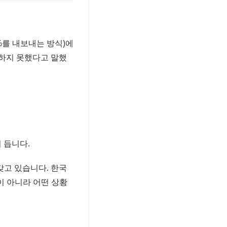
10%를 내보내는 방식)에
하지 못했다
고 말했
 듭니다.
갖고 있습니다. 한국
이 아니라 어떤 상황