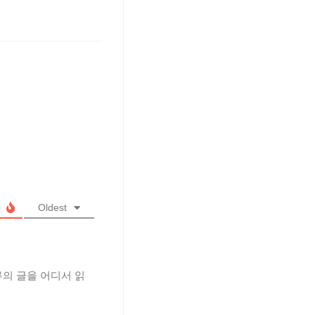
Oldest
 류의 글을 어디서 읽