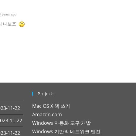
 years ago
치시나보죠
Projects
Mac OS X 책 쓰기
3-11-22
Amazon.com
23-11-22
Windows 자동화 도구 개발
Windows 기반의 네트워크 엔진
3-11-22