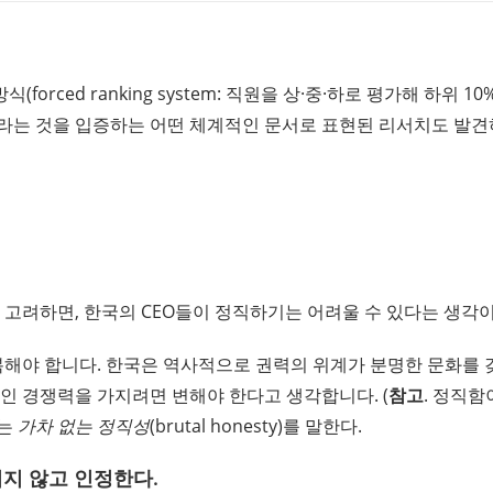
orced ranking system: 직원을 상·중·하로 평가해 하위 
라는 것을 입증하는 어떤 체계적인 문서로 표현된 리서치도 발견
 고려하면, 한국의 CEO들이 정직하기는 어려울 수 있다는 생각이
극복해야 합니다. 한국은 역사적으로 권력의 위계가 분명한 문화를 
인 경쟁력을 가지려면 변해야 한다고 생각합니다. (
참고
. 정직함
하는
가차 없는 정직성
(brutal honesty)를 말한다.
미지 않고 인정한다.