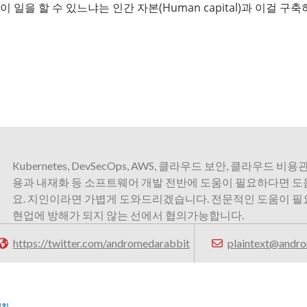
 일을 할 수 있느냐는 인간 자본(Human capital)과 이걸 
Kubernetes, DevSecOps, AWS, 클라우드 보안, 클라우드 비용관
용과 내재화 등 소프트웨어 개발 전반에 도움이 필요하다면 
요. 지인이라면 가볍게 도와드리겠습니다. 전문적인 도움이 
현업에 방해가 되지 않는 선에서 협의가능합니다.
https://twitter.com/andromedarabbit
plaintext@andro
웰치