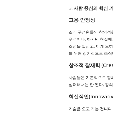
사람 중심의 핵심 가
고용 안정성
조직 구성원들의 창의성을 
수적이다. 하지만 현실에
조정을 일삼고, 이게 오
를 위해 장기적으로 조직
창조적 잠재력 (Creati
사람들은 기본적으로 창의
실패해서는 안 된다
,
창의
혁신적인(Innovati
기술은 오고 가는 겁니다.