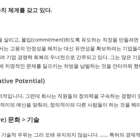
치 체계를 갖고 있다.
살리고, 몰입(commitment)하도록 유도하는 직장을 만들려면
서는 고용의 안정성을 해치는 대신 유연성을 확보하려는 기업들
히려 기업 경쟁력 회복의 우너천으로 간주되고 있다. 그는 많은 
에 치명적인 문제를 일으키는 처방을 남발하는 것을 안타까워 했
ve Potential)
적입니다. 그런데 회사는 직원들의 창의력을 구속하는 경향이 
적이되 예산을 맞춰라
,
창의적이되 다른 사람들이 하는 것을 해
ve) 문화 > 기술
 기술적 우위는 그리 오래 유지되지 않습니다. …… 특허의 경제