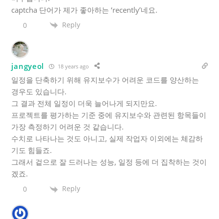
captcha 단어가 제가 좋아하는 ‘recently’네요.
Reply
0
jangyeol
18 years ago
일정을 단축하기 위해 유지보수가 어려운 코드를 양산하는
경우도 있습니다.
그 결과 전체 일정이 더욱 늘어나게 되지만요.
프로젝트를 평가하는 기준 중에 유지보수와 관련된 항목들이
가장 측정하기 어려운 것 같습니다.
수치로 나타나는 것도 아니고, 실제 작업자 이외에는 체감하
기도 힘들죠.
그래서 겉으로 잘 드러나는 성능, 일정 등에 더 집착하는 것이
겠죠.
Reply
0