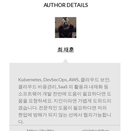
AUTHOR DETAILS
최 재훈
Kubernetes, DevSecOps, AWS, 클라우드 보안,
클라우드 비용관리, SaaS 의 활용과 내재화 등
소프트웨어 개발 전반에 도움이 필요하다면 도
움을 요청하세요. 지인이라면 가볍게 도와드리
겠습니다. 전문적인 도움이 필요하다면 저의
현업에 방해가 되지 않는 선에서 협의가능합니
다.
https://twitte
plaintext@an