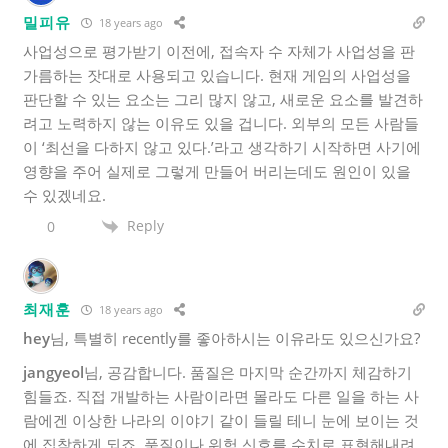
밀피유
18 years ago
사업성으로 평가받기 이전에, 접속자 수 자체가 사업성을 판
가름하는 잣대로 사용되고 있습니다. 현재 게임의 사업성을
판단할 수 있는 요소는 그리 많지 않고, 새로운 요소를 발견하
려고 노력하지 않는 이유도 있을 겁니다. 외부의 모든 사람들
이 ‘최선을 다하지 않고 있다.’라고 생각하기 시작하면 사기에
영향을 주어 실제로 그렇게 만들어 버리는데도 원인이 있을
수 있겠네요.
Reply
0
최재훈
18 years ago
hey
님, 특별히 recently를 좋아하시는 이유라도 있으신가요?
jangyeol
님, 공감합니다. 품질은 마지막 순간까지 체감하기
힘들죠. 직접 개발하는 사람이라면 몰라도 다른 일을 하는 사
람에겐 이상한 나라의 이야기 같이 들릴 테니 눈에 보이는 것
에 집착하게 되죠. 품질이나 위험 신호를 수치로 표현해내려