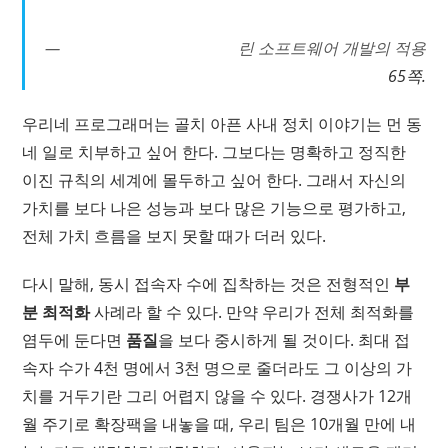
린 소프트웨어 개발의 적용
65쪽.
우리네 프로그래머는 골치 아픈 사내 정치 이야기는 먼 동
네 일로 치부하고 싶어 한다. 그보다는 명확하고 정직한
이진 규칙의 세계에 몰두하고 싶어 한다. 그래서 자신의
가치를 보다 나은 성능과 보다 많은 기능으로 평가하고,
전체 가치 흐름을 보지 못할 때가 더러 있다.
다시 말해, 동시 접속자 수에 집착하는 것은 전형적인
부
분 최적화
사례라 할 수 있다. 만약 우리가 전체 최적화를
염두에 둔다면
품질
을 보다 중시하게 될 것이다. 최대 접
속자 수가 4천 명에서 3천 명으로 줄더라도 그 이상의 가
치를 거두기란 그리 어렵지 않을 수 있다. 경쟁사가 12개
월 주기로 확장팩을 내놓을 때, 우리 팀은 10개월 만에 내