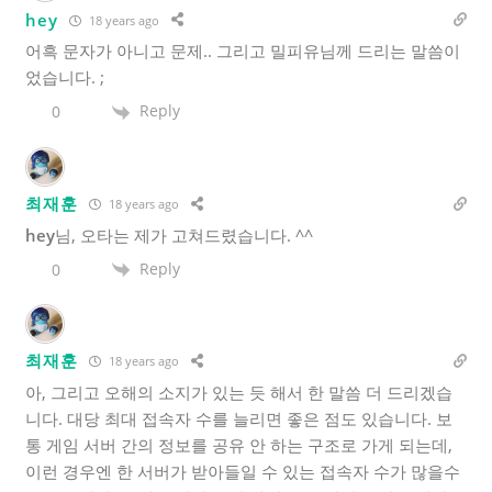
hey
18 years ago
어흑 문자가 아니고 문제.. 그리고 밀피유님께 드리는 말씀이
었습니다. ;
Reply
0
최재훈
18 years ago
hey
님, 오타는 제가 고쳐드렸습니다. ^^
Reply
0
최재훈
18 years ago
아, 그리고 오해의 소지가 있는 듯 해서 한 말씀 더 드리겠습
니다. 대당 최대 접속자 수를 늘리면 좋은 점도 있습니다. 보
통 게임 서버 간의 정보를 공유 안 하는 구조로 가게 되는데,
이런 경우엔 한 서버가 받아들일 수 있는 접속자 수가 많을수