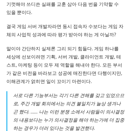
기껏해야 쓰디쓴 실패를 교훈 삼아 다음 번을 기약할 수
있을 뿐이다.
결국 게임 서버 개발자라면 동시 접속자 수보다는 게임 자
체의 사업적 성과에 따라 평가 받아야 하는 게 아닐까?
말이야 간단하지 실제론 그리 되기 힘들다. 게임 하나를
세상에 선보이려면 기획, 서버 개발, 클라이언트 개발, 테
스트, 마케팅 등이 모두 제 역할을 해내야 한다. 모든 부서
가 같은 비전을 바라보고 성공에 매진한다면 다행이지만,
이해관계가 얽히면 일이 꼬이기 마련이다.
서로 다른 기능부서는 각기 다른 견해를 갖고 있었으므
로, 주간 개발 회의에서는 의견 불일치가 늘상 생겨나
곤 했다. …… 나는 이런 분쟁 소에서 사람들이 의사결정
의 내용보다는 누가 의사결정을 해야 하는가에 더 집중
하는 경우가 더러 있다는 것을 발견했다.