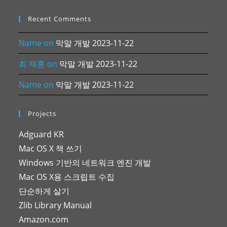
Recent Comments
Name
on
막말 개발 2023-11-22
최 재훈
on
막말 개발 2023-11-22
Name
on
막말 개발 2023-11-22
Projects
Adguard KR
Mac OS X 책 쓰기
Windows 기반의 네트워크 엔진 개발
Mac OS X용 스크립트 수집
단순하게 살기
Zlib Library Manual
Amazon.com