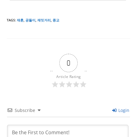
TAGS
:
재훈
,
공돌이
,
재밋거리
,
종교
0
Article Rating
Subscribe
Login