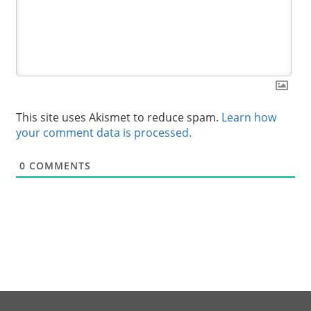
This site uses Akismet to reduce spam.
Learn how
your comment data is processed.
0
COMMENTS