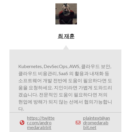
최 재훈
Kubernetes, DevSecOps, AWS, 클라우드 보안,
클라우드 비용관리, SaaS 의 활용과 내재화 등
소프트웨어 개발 전반에 도움이 필요하다면 도
움을 요청하세요. 지인이라면 가볍게 도와드리
겠습니다. 전문적인 도움이 필요하다면 저의
현업에 방해가 되지 않는 선에서 협의가능합니
다.
https://twitte
plaintext@an
r.com/andro
dromedarab
medarabbit
bit.net