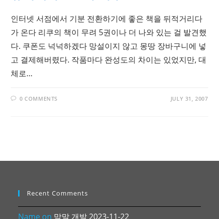
인터넷 서점에서 기분 전환하기에 좋은 책을 뒤적거리다
가 온다 리쿠의 책이 무려 5권이나 더 나와 있는 걸 발견했
다. 쿠폰도 넉넉하겠다 망설이지 않고 몽땅 장바구니에 넣
고 결제해버렸다. 작품마다 완성도의 차이는 있었지만, 대
체로…
0 COMMENTS
JULY 31, 2007
Recent Comments
Name
on
막말 개발 2023-11-22