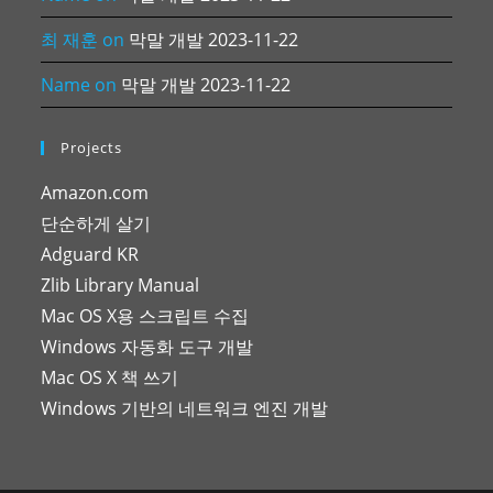
최 재훈
on
막말 개발 2023-11-22
Name
on
막말 개발 2023-11-22
Projects
Amazon.com
단순하게 살기
Adguard KR
Zlib Library Manual
Mac OS X용 스크립트 수집
Windows 자동화 도구 개발
Mac OS X 책 쓰기
Windows 기반의 네트워크 엔진 개발