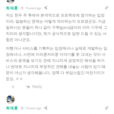
최재훈
19 years ago
저도 한두 주 후에야 본격적으로 프로젝트에 참가하는 입장
이라, 말씀하신 문제는 어떻게 처리하는지 모르겠군요. 지금
일하시는 분들이 하나 같이 구루(guru)급이라 아마 기우에 그
치리라 생각합니다만, 제가 공식적으로 답변 드릴 수 있는 사
항은 아니군요.
어쨌거나 서비스를 기획하는 입장에서나 실제로 개발하는 입
장에서나, 사전에 이러쿵저러쿵 이야기를 못 끄내는 것이 서
비스의 윤곽을 보기도 전에 지나치게 긍정적인 해석을 하거
나 반대로 지나치게 부정적인 견해를 내놓는 사람이 있기 때
문이 아닌가 생각해봅니다. 양쪽 다 부담스럽긴 마찬가지거
든요. ㅎㅎ
Reply
0
최재훈
19 years ago