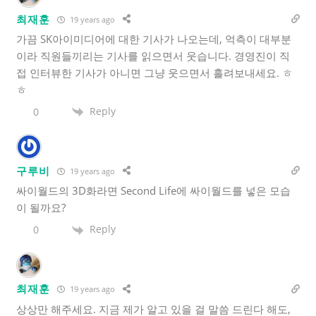
최재훈
19 years ago
가끔 SK아이미디어에 대한 기사가 나오는데, 억측이 대부분
이라 직원들끼리는 기사를 읽으면서 웃습니다. 경영진이 직
접 인터뷰한 기사가 아니면 그냥 웃으면서 흘려보내세요. ㅎ
ㅎ
Reply
0
구루비
19 years ago
싸이월드의 3D화라면 Second Life에 싸이월드를 넣은 모습
이 될까요?
Reply
0
최재훈
19 years ago
상상만 해주세요. 지금 제가 알고 있을 걸 말씀 드린다 해도,