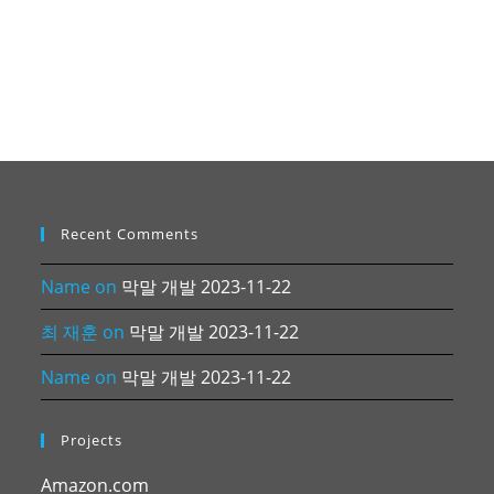
Recent Comments
Name
on
막말 개발 2023-11-22
최 재훈
on
막말 개발 2023-11-22
Name
on
막말 개발 2023-11-22
Projects
Amazon.com