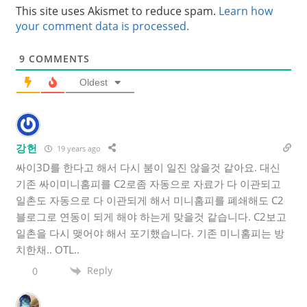
This site uses Akismet to reduce spam.
Learn how
your comment data is processed.
9
COMMENTS
Oldest
강헌
19 years ago
싸이3D를 한다고 해서 다시 붐이 일진 않을것 같아요. 대신
기존 싸이미니홈피를 C2로좀 자동으로 자료가 다 이관되고
일촌도 자동으로 다 이관되게 해서 미니홈피를 폐쇄해도 C2
블로그로 연동이 되게 해야 하는게 맞을것 같습니다. C2보고
일촌을 다시 맺어야 해서 포기했습니다. 기존 미니홈피는 방
치한채.. OTL..
Reply
0