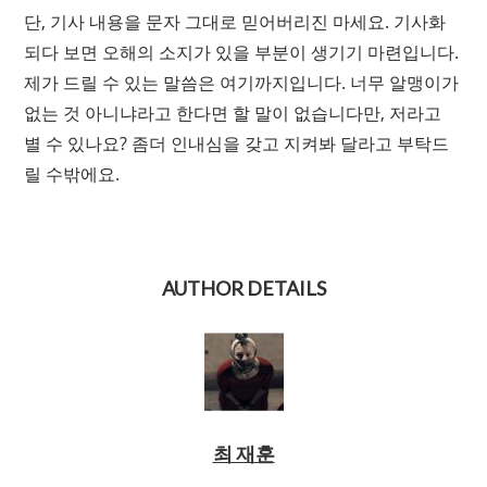
단, 기사 내용을 문자 그대로 믿어버리진 마세요. 기사화
되다 보면 오해의 소지가 있을 부분이 생기기 마련입니다.
제가 드릴 수 있는 말씀은 여기까지입니다.
너무 알맹이가
없는 것 아니냐
라고 한다면 할 말이 없습니다만, 저라고
별 수 있나요? 좀더 인내심을 갖고 지켜봐 달라고 부탁드
릴 수밖에요.
AUTHOR DETAILS
최 재훈