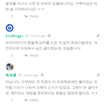
몇개월 지나고 나면 또 바뀌어 있을테니까요. 구루비님은 어
떤 걸 기대하시나요? ㅎㅎ
Reply
0
2ndfinger
19 years ago
sk아이미디어 분들께 상처를 드린 것 같아 죄송스럽네요. 개
인적으로 아쉬워서 남긴 글이었는데, 죄송합니다.
Reply
0
최재훈
19 years ago
아닙니다. 아무래도 전 직원이 이 프로젝트에만 붙어있는 것
처럼 기사가 나와서 오해의 소지가 있었죠. 그래서 쓴 글이구
요. 재미있는 게임을 준비하시는 분들도 많은데 말이죠. ㅎㅎ
Reply
0