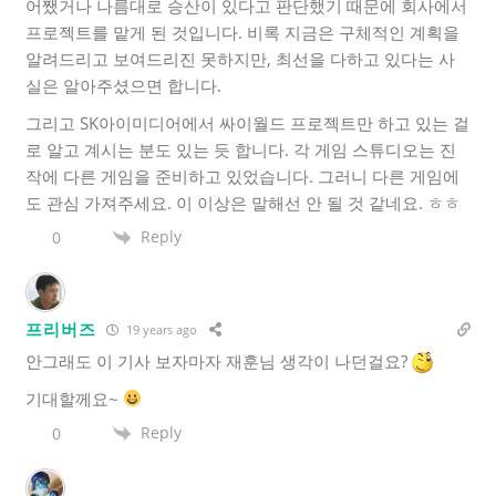
어쨌거나 나름대로 승산이 있다고 판단했기 때문에 회사에서
프로젝트를 맡게 된 것입니다. 비록 지금은 구체적인 계획을
알려드리고 보여드리진 못하지만, 최선을 다하고 있다는 사
실은 알아주셨으면 합니다.
그리고 SK아이미디어에서 싸이월드 프로젝트만 하고 있는 걸
로 알고 계시는 분도 있는 듯 합니다. 각 게임 스튜디오는 진
작에 다른 게임을 준비하고 있었습니다. 그러니 다른 게임에
도 관심 가져주세요. 이 이상은 말해선 안 될 것 같네요. ㅎㅎ
Reply
0
프리버즈
19 years ago
안그래도 이 기사 보자마자 재훈님 생각이 나던걸요?
기대할께요~
Reply
0