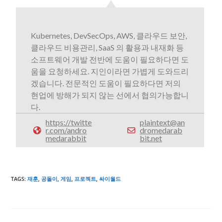
Kubernetes, DevSecOps, AWS, 클라우드 보안,
클라우드 비용관리, SaaS 의 활용과 내재화 등
소프트웨어 개발 전반에 도움이 필요하다면 도
움을 요청하세요. 지인이라면 가볍게 도와드리
겠습니다. 전문적인 도움이 필요하다면 저의
현업에 방해가 되지 않는 선에서 협의가능합니
다.
https://twitte
plaintext@an
r.com/andro
dromedarab
medarabbit
bit.net
TAGS
:
재훈
,
공돌이
,
게임
,
프로젝트
,
싸이월드