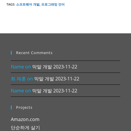
TAGS
:
소프트웨어 개발
,
프로그래밍 언어
Recent Comments
Name
on
막말 개발 2023-11-22
최 재훈
on
막말 개발 2023-11-22
Name
on
막말 개발 2023-11-22
Projects
Amazon.com
단순하게 살기