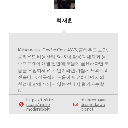
최 재훈
Kubernetes, DevSecOps, AWS, 클라우드 보안,
클라우드 비용관리, SaaS 의 활용과 내재화 등
소프트웨어 개발 전반에 도움이 필요하다면 도
움을 요청하세요. 지인이라면 가볍게 도와드리
겠습니다. 전문적인 도움이 필요하다면 저의
현업에 방해가 되지 않는 선에서 협의가능합니
다.
https://twitte
plaintext@an
r.com/andro
dromedarab
medarabbit
bit.net